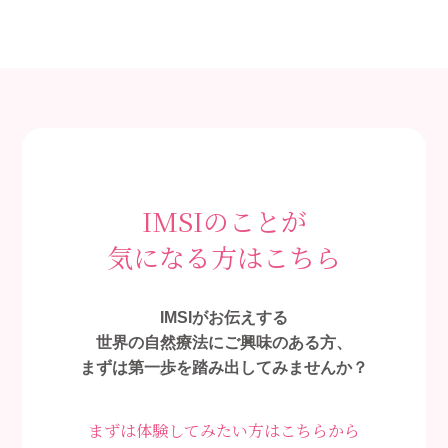
IMSIのことが
気になる方はこちら
IMSIがお伝えする
世界の自然療法にご興味のある方、
まずは第一歩を踏み出してみませんか？
まずは体験してみたい方はこちらから