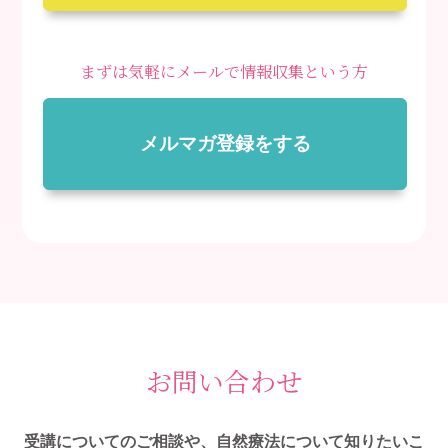
まずは気軽にメールで情報収集という方
メルマガ登録をする
お問い合わせ
受講についてのご相談や、自然療法について知りたいこ