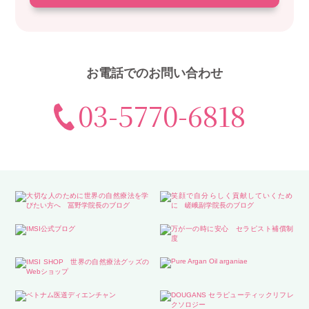
お電話でのお問い合わせ
03-5770-6818