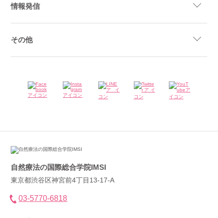
情報発信
その他
自然療法の国際総合学院IMSI
東京都渋谷区神宮前4丁目13-17-A
03-5770-6818