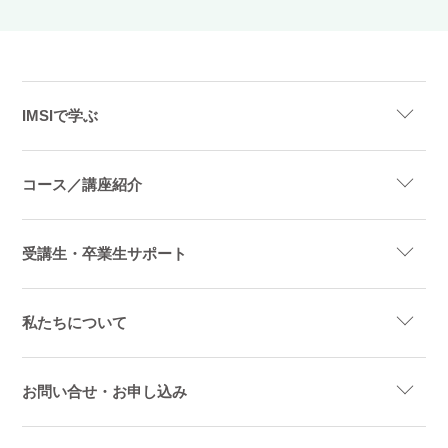
IMSIで学ぶ
コース／講座紹介
受講生・卒業生サポート
私たちについて
お問い合せ・お申し込み