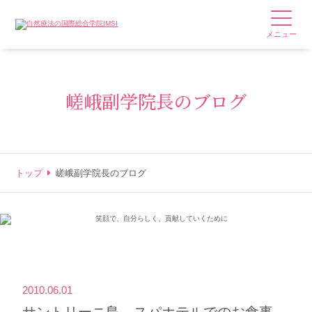
メニュー
嵯峨副学院長のブログ
トップ
嵯峨副学院長のブログ
2010.06.01