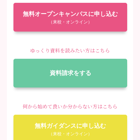
無料オープンキャンパスに申し込む
（来校・オンライン）
ゆっくり資料を読みたい方はこちら
資料請求をする
何から始めて良いか分からない方はこちら
無料ガイダンスに申し込む
（来校・オンライン）