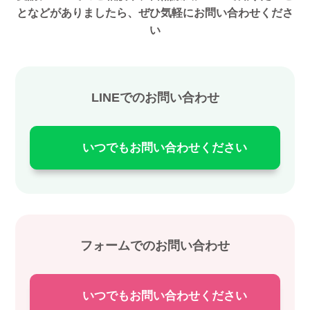
となどがありましたら、ぜひ気軽にお問い合わせくださ
い
LINEでのお問い合わせ
いつでもお問い合わせください
フォームでのお問い合わせ
いつでもお問い合わせください