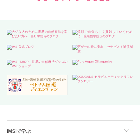
IMSIで学ぶ