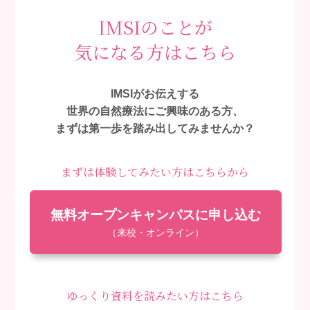
IMSIのことが
気になる方はこちら
IMSIがお伝えする
世界の自然療法にご興味のある方、
まずは第一歩を踏み出してみませんか？
まずは体験してみたい方はこちらから
無料オープンキャンパスに申し込む
（来校・オンライン）
ゆっくり資料を読みたい方はこちら