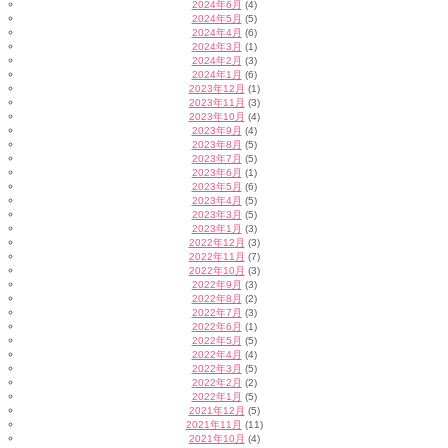
2024年6月
(4)
2024年5月
(5)
2024年4月
(6)
2024年3月
(1)
2024年2月
(3)
2024年1月
(6)
2023年12月
(1)
2023年11月
(3)
2023年10月
(4)
2023年9月
(4)
2023年8月
(5)
2023年7月
(5)
2023年6月
(1)
2023年5月
(6)
2023年4月
(5)
2023年3月
(5)
2023年1月
(3)
2022年12月
(3)
2022年11月
(7)
2022年10月
(3)
2022年9月
(3)
2022年8月
(2)
2022年7月
(3)
2022年6月
(1)
2022年5月
(5)
2022年4月
(4)
2022年3月
(5)
2022年2月
(2)
2022年1月
(5)
2021年12月
(5)
2021年11月
(11)
2021年10月
(4)