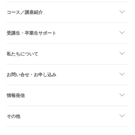
コース／講座紹介
受講生・卒業生サポート
私たちについて
お問い合せ・お申し込み
情報発信
その他