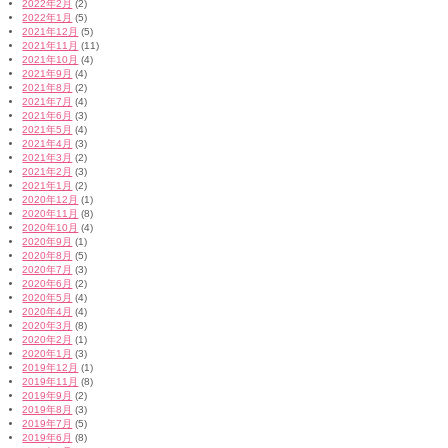
2022年2月
(2)
2022年1月
(5)
2021年12月
(5)
2021年11月
(11)
2021年10月
(4)
2021年9月
(4)
2021年8月
(2)
2021年7月
(4)
2021年6月
(3)
2021年5月
(4)
2021年4月
(3)
2021年3月
(2)
2021年2月
(3)
2021年1月
(2)
2020年12月
(1)
2020年11月
(8)
2020年10月
(4)
2020年9月
(1)
2020年8月
(5)
2020年7月
(3)
2020年6月
(2)
2020年5月
(4)
2020年4月
(4)
2020年3月
(8)
2020年2月
(1)
2020年1月
(3)
2019年12月
(1)
2019年11月
(8)
2019年9月
(2)
2019年8月
(3)
2019年7月
(5)
2019年6月
(8)