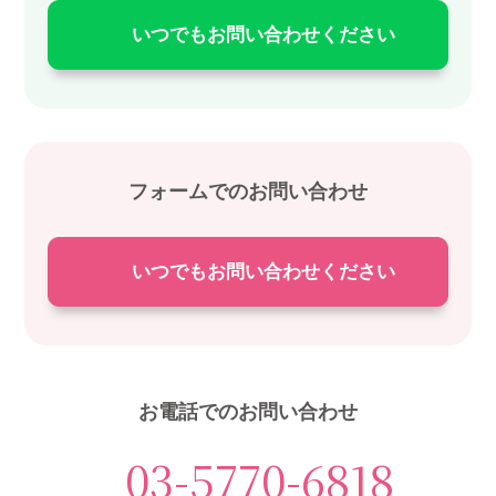
いつでもお問い合わせください
フォームでのお問い合わせ
いつでもお問い合わせください
お電話でのお問い合わせ
03-5770-6818