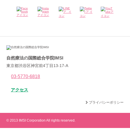
自然療法の国際総合学院IMSI
東京都渋谷区神宮前4丁目13-17-A
03-5770-6818
アクセス
プライバシーポリシー
© 2013 IMSI Corporation All rights reserved.