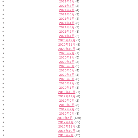
2021年9月
(4)
2021年8月
(2)
2021年7月
(4)
2021年6月
(3)
2021年5月
(4)
2021年4月
(3)
2021年3月
(2)
2021年2月
(3)
2021年1月
(2)
2020年12月
(1)
2020年11月
(8)
2020年10月
(4)
2020年9月
(1)
2020年8月
(5)
2020年7月
(3)
2020年6月
(2)
2020年5月
(4)
2020年4月
(4)
2020年3月
(8)
2020年2月
(1)
2020年1月
(3)
2019年12月
(1)
2019年11月
(8)
2019年9月
(2)
2019年8月
(3)
2019年7月
(5)
2019年6月
(8)
2019年5月
(130)
2017年1月
(25)
2016年11月
(2)
2016年10月
(3)
2016年9月
(12)