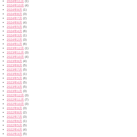
2024年11月
(1)
2024年10月
(4)
2024年9月
(1)
2024年8月
(3)
2024年7月
(2)
2024年6月
(4)
2024年5月
(5)
2024年4月
(6)
2024年3月
(1)
2024年2月
(3)
2024年1月
(6)
2023年12月
(1)
2023年11月
(3)
2023年10月
(4)
2023年9月
(4)
2023年8月
(5)
2023年7月
(5)
2023年6月
(1)
2023年5月
(6)
2023年4月
(5)
2023年3月
(5)
2023年1月
(3)
2022年12月
(3)
2022年11月
(7)
2022年10月
(3)
2022年9月
(3)
2022年8月
(2)
2022年7月
(3)
2022年6月
(1)
2022年5月
(5)
2022年4月
(4)
2022年3月
(5)