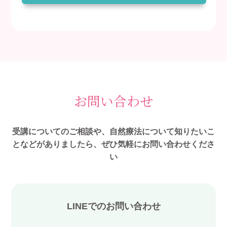
お問い合わせ
受講についてのご相談や、自然療法について知りたいこ
となどがありましたら、ぜひ気軽にお問い合わせくださ
い
LINEでのお問い合わせ