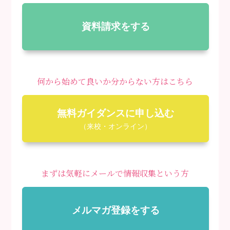
資料請求をする
何から始めて良いか分からない方はこちら
無料ガイダンスに申し込む
（来校・オンライン）
まずは気軽にメールで情報収集という方
メルマガ登録をする