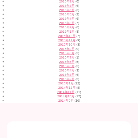
2016年8月
(6)
2016年7月
(6)
2016年6月
(6)
2016年5月
(2)
2016年4月
(6)
2016年3月
(7)
2016年2月
(6)
2016年1月
(8)
2015年12月
(7)
2015年11月
(9)
2015年10月
(3)
2015年9月
(9)
2015年8月
(3)
2015年7月
(1)
2015年6月
(5)
2015年5月
(3)
2015年4月
(3)
2015年3月
(6)
2015年2月
(5)
2015年1月
(12)
2014年12月
(8)
2014年11月
(11)
2014年10月
(12)
2014年9月
(20)