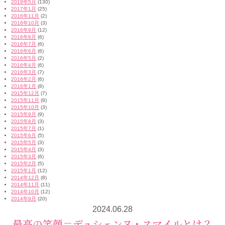
2019年5月
(130)
2017年1月
(25)
2016年11月
(2)
2016年10月
(3)
2016年9月
(12)
2016年8月
(6)
2016年7月
(6)
2016年6月
(6)
2016年5月
(2)
2016年4月
(6)
2016年3月
(7)
2016年2月
(6)
2016年1月
(8)
2015年12月
(7)
2015年11月
(9)
2015年10月
(3)
2015年9月
(9)
2015年8月
(3)
2015年7月
(1)
2015年6月
(5)
2015年5月
(3)
2015年4月
(3)
2015年3月
(6)
2015年2月
(5)
2015年1月
(12)
2014年12月
(8)
2014年11月
(11)
2014年10月
(12)
2014年9月
(20)
2024.06.28
最高の笑顔＝デュシェンヌ・スマイルとは？