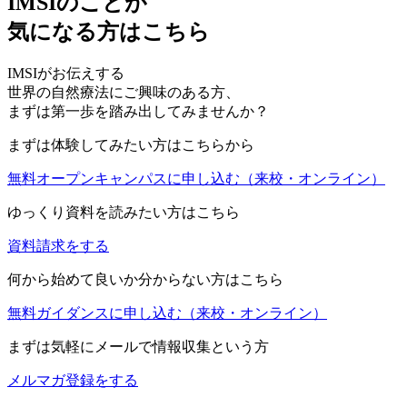
IMSIのことが
気になる方はこちら
IMSIがお伝えする
世界の自然療法にご興味のある方、
まずは第一歩を踏み出してみませんか？
まずは体験してみたい方はこちらから
無料オープンキャンパスに申し込む
（来校・オンライン）
ゆっくり資料を読みたい方はこちら
資料請求をする
何から始めて良いか分からない方はこちら
無料ガイダンスに申し込む
（来校・オンライン）
まずは気軽にメールで情報収集という方
メルマガ登録をする