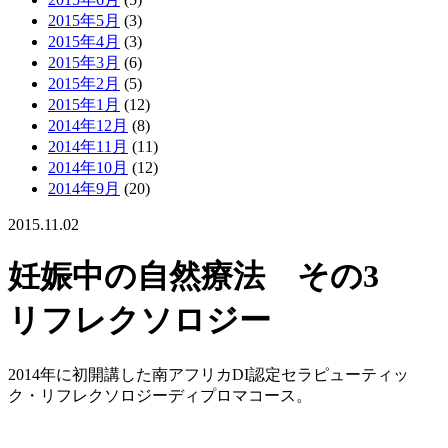
2015年5月
(3)
2015年4月
(3)
2015年3月
(6)
2015年2月
(5)
2015年1月
(12)
2014年12月
(8)
2014年11月
(11)
2014年10月
(12)
2014年9月
(20)
2015.11.02
妊娠中の自然療法 その3
リフレクソロジー
2014年に初開講した南アフリカDI認定セラピューティッ
ク・リフレクソロジーディプロマコース。