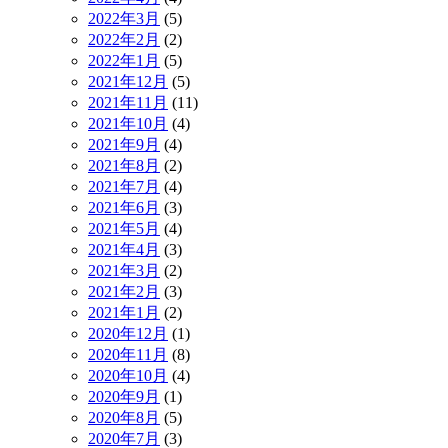
2022年3月
(5)
2022年2月
(2)
2022年1月
(5)
2021年12月
(5)
2021年11月
(11)
2021年10月
(4)
2021年9月
(4)
2021年8月
(2)
2021年7月
(4)
2021年6月
(3)
2021年5月
(4)
2021年4月
(3)
2021年3月
(2)
2021年2月
(3)
2021年1月
(2)
2020年12月
(1)
2020年11月
(8)
2020年10月
(4)
2020年9月
(1)
2020年8月
(5)
2020年7月
(3)