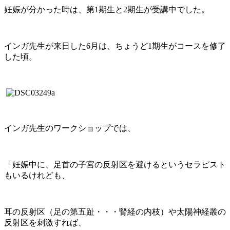
妊娠が分かった時は、第1期生と2期生が受講中でした。
インガ先生が来日した6月は、ちょうど1期生がコースを修了
した頃。
インガ先生のワークショップでは、
「妊娠中に、足首の子宮の反射区を避けるというセラピスト
もいるけれども、
耳の反射区（足の第五趾・・・腎経の内枝）や太陽神経叢の
反射区を刺激すれば、