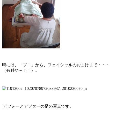
時には、「プロ」から、フェイシャルのおまけまで・・・
（有難や～！！）。
ビフォーとアフターの足の写真です。