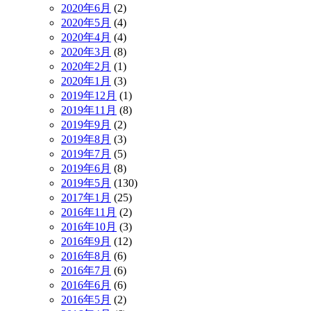
2020年6月
(2)
2020年5月
(4)
2020年4月
(4)
2020年3月
(8)
2020年2月
(1)
2020年1月
(3)
2019年12月
(1)
2019年11月
(8)
2019年9月
(2)
2019年8月
(3)
2019年7月
(5)
2019年6月
(8)
2019年5月
(130)
2017年1月
(25)
2016年11月
(2)
2016年10月
(3)
2016年9月
(12)
2016年8月
(6)
2016年7月
(6)
2016年6月
(6)
2016年5月
(2)