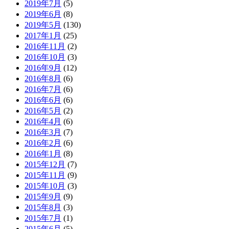
2019年7月
(5)
2019年6月
(8)
2019年5月
(130)
2017年1月
(25)
2016年11月
(2)
2016年10月
(3)
2016年9月
(12)
2016年8月
(6)
2016年7月
(6)
2016年6月
(6)
2016年5月
(2)
2016年4月
(6)
2016年3月
(7)
2016年2月
(6)
2016年1月
(8)
2015年12月
(7)
2015年11月
(9)
2015年10月
(3)
2015年9月
(9)
2015年8月
(3)
2015年7月
(1)
2015年6月
(5)