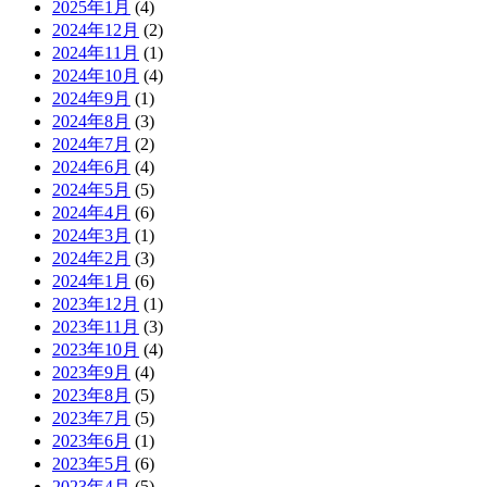
2025年1月
(4)
2024年12月
(2)
2024年11月
(1)
2024年10月
(4)
2024年9月
(1)
2024年8月
(3)
2024年7月
(2)
2024年6月
(4)
2024年5月
(5)
2024年4月
(6)
2024年3月
(1)
2024年2月
(3)
2024年1月
(6)
2023年12月
(1)
2023年11月
(3)
2023年10月
(4)
2023年9月
(4)
2023年8月
(5)
2023年7月
(5)
2023年6月
(1)
2023年5月
(6)
2023年4月
(5)