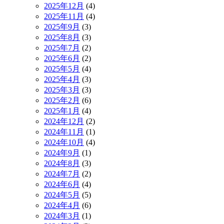
2025年12月
(4)
2025年11月
(4)
2025年9月
(3)
2025年8月
(3)
2025年7月
(2)
2025年6月
(2)
2025年5月
(4)
2025年4月
(3)
2025年3月
(3)
2025年2月
(6)
2025年1月
(4)
2024年12月
(2)
2024年11月
(1)
2024年10月
(4)
2024年9月
(1)
2024年8月
(3)
2024年7月
(2)
2024年6月
(4)
2024年5月
(5)
2024年4月
(6)
2024年3月
(1)