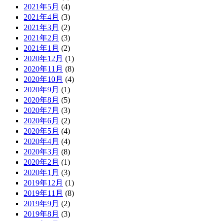
2021年5月
(4)
2021年4月
(3)
2021年3月
(2)
2021年2月
(3)
2021年1月
(2)
2020年12月
(1)
2020年11月
(8)
2020年10月
(4)
2020年9月
(1)
2020年8月
(5)
2020年7月
(3)
2020年6月
(2)
2020年5月
(4)
2020年4月
(4)
2020年3月
(8)
2020年2月
(1)
2020年1月
(3)
2019年12月
(1)
2019年11月
(8)
2019年9月
(2)
2019年8月
(3)