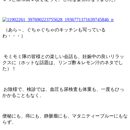
（あら～、ぐちゃぐちゃのキッチンも写っている
わ・・・）
モミモミ隊の皆様との楽しい会話も、妊娠中の良いリラッ
クスに（ホットな話題は、リンゴ酢＆レモン汁のネタでし
た）！
お陰様で、検診では、血圧も尿検査も体重も、一度もひっ
かかることもなく、
便秘にも、痔にも、静脈瘤にも、マタニティーブルーにもな
らず、