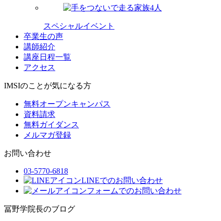
スペシャルイベント
卒業生の声
講師紹介
講座日程一覧
アクセス
IMSIのことが気になる方
無料オープンキャンパス
資料請求
無料ガイダンス
メルマガ登録
お問い合わせ
03-5770-6818
LINEでのお問い合わせ
フォームでのお問い合わせ
冨野学院長のブログ