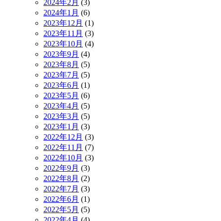
2024年2月
(3)
2024年1月
(6)
2023年12月
(1)
2023年11月
(3)
2023年10月
(4)
2023年9月
(4)
2023年8月
(5)
2023年7月
(5)
2023年6月
(1)
2023年5月
(6)
2023年4月
(5)
2023年3月
(5)
2023年1月
(3)
2022年12月
(3)
2022年11月
(7)
2022年10月
(3)
2022年9月
(3)
2022年8月
(2)
2022年7月
(3)
2022年6月
(1)
2022年5月
(5)
2022年4月
(4)