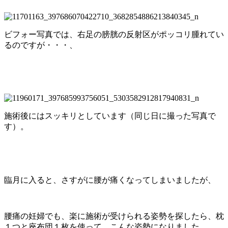
ビフォー写真では、右足の膀胱の反射区がポッコリ腫れてい
るのですが・・・、
施術後にはスッキリとしています（同じ日に撮った写真で
す）。
臨月に入ると、さすがに腰が痛くなってしまいましたが、
腰痛の妊婦でも、楽に施術が受けられる姿勢を探したら、枕
１つと座布団１枚を使って、こんな姿勢になりました。