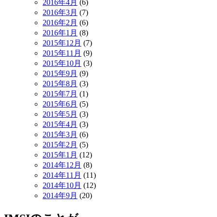
2016年4月
(6)
2016年3月
(7)
2016年2月
(6)
2016年1月
(8)
2015年12月
(7)
2015年11月
(9)
2015年10月
(3)
2015年9月
(9)
2015年8月
(3)
2015年7月
(1)
2015年6月
(5)
2015年5月
(3)
2015年4月
(3)
2015年3月
(6)
2015年2月
(5)
2015年1月
(12)
2014年12月
(8)
2014年11月
(11)
2014年10月
(12)
2014年9月
(20)