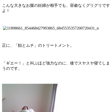
こんな大きなお腹の妊婦が相手でも、容赦なくグリグリです
よ！
正に、「飴とムチ」のトリートメント。
「ギエー！」と叫ぶほど強力なのに、後でスヤスヤ寝てしま
うのです。