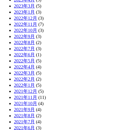
2023年3月
(5)
2023年1月
(3)
2022年12月
(3)
2022年11月
(7)
2022年10月
(3)
2022年9月
(3)
2022年8月
(2)
2022年7月
(3)
2022年6月
(1)
2022年5月
(5)
2022年4月
(4)
2022年3月
(5)
2022年2月
(2)
2022年1月
(5)
2021年12月
(5)
2021年11月
(11)
2021年10月
(4)
2021年9月
(4)
2021年8月
(2)
2021年7月
(4)
2021年6月
(3)