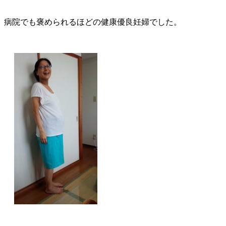
病院でも褒められるほどの健康優良妊婦でした。