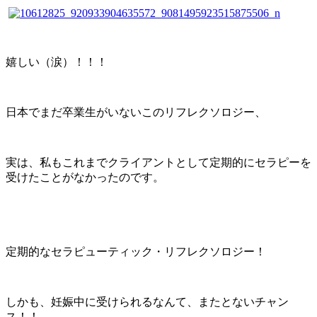
嬉しい（涙）！！！
日本でまだ卒業生がいないこのリフレクソロジー、
実は、私もこれまでクライアントとして定期的にセラピーを
受けたことがなかったのです。
定期的なセラピューティック・リフレクソロジー！
しかも、妊娠中に受けられるなんて、またとないチャン
ス！！