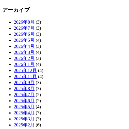
アーカイブ
2026年8月
(3)
2026年7月
(3)
2026年6月
(3)
2026年5月
(4)
2026年4月
(3)
2026年3月
(4)
2026年2月
(3)
2026年1月
(4)
2025年12月
(4)
2025年11月
(4)
2025年9月
(3)
2025年8月
(3)
2025年7月
(2)
2025年6月
(2)
2025年5月
(4)
2025年4月
(3)
2025年3月
(3)
2025年2月
(6)