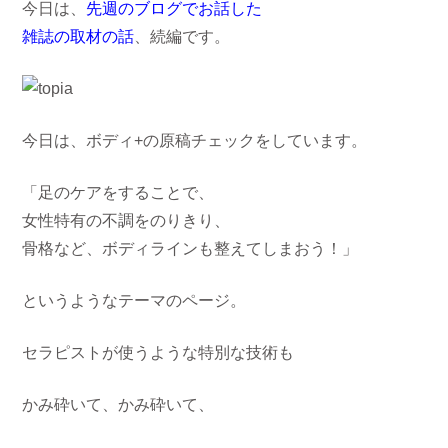
今日は、
先週のブログでお話した
雑誌の取材の話
、続編です。
今日は、ボディ+の原稿チェックをしています。
「足のケアをすることで、
女性特有の不調をのりきり、
骨格など、ボディラインも整えてしまおう！」
というようなテーマのページ。
セラピストが使うような特別な技術も
かみ砕いて、かみ砕いて、