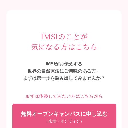
IMSIのことが
気になる方はこちら
IMSIがお伝えする
世界の自然療法にご興味のある方、
まずは第一歩を踏み出してみませんか？
まずは体験してみたい方はこちらから
無料オープンキャンパスに申し込む
（来校・オンライン）