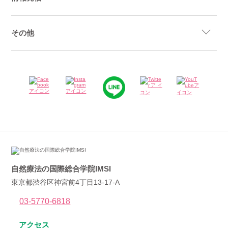
その他
自然療法の国際総合学院IMSI
東京都渋谷区神宮前4丁目13-17-A
03-5770-6818
アクセス