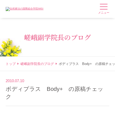
メニュー
嵯峨副学院長のブログ
トップ
嵯峨副学院長のブログ
ボディプラス Body+ の原稿チェ
2010.07.10
ボディプラス Body+ の原稿チェッ
ク