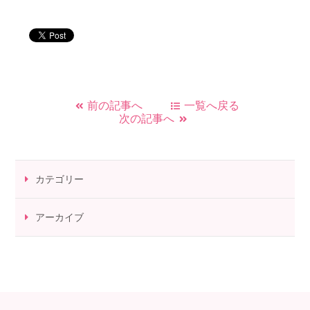
前の記事へ
一覧へ戻る
次の記事へ
カテゴリー
アーカイブ