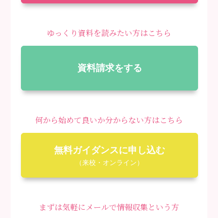
ゆっくり資料を読みたい方はこちら
資料請求をする
何から始めて良いか分からない方はこちら
無料ガイダンスに申し込む
（来校・オンライン）
まずは気軽にメールで情報収集という方