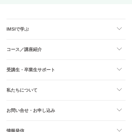
IMSIで学ぶ
コース／講座紹介
受講生・卒業生サポート
私たちについて
お問い合せ・お申し込み
情報発信