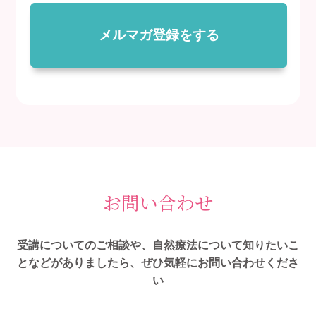
メルマガ登録をする
お問い合わせ
受講についてのご相談や、自然療法について知りたいこ
となどがありましたら、ぜひ気軽にお問い合わせくださ
い