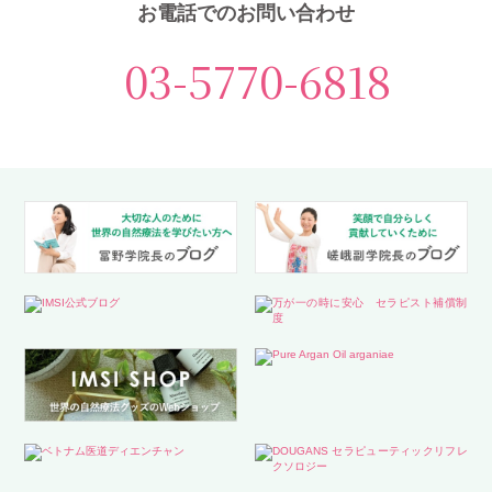
お電話でのお問い合わせ
03-5770-6818