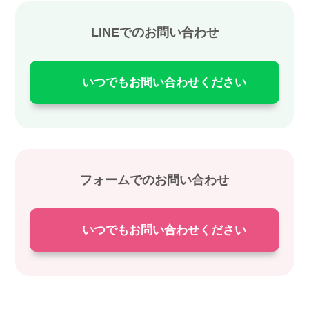
LINEでのお問い合わせ
いつでもお問い合わせください
フォームでのお問い合わせ
いつでもお問い合わせください