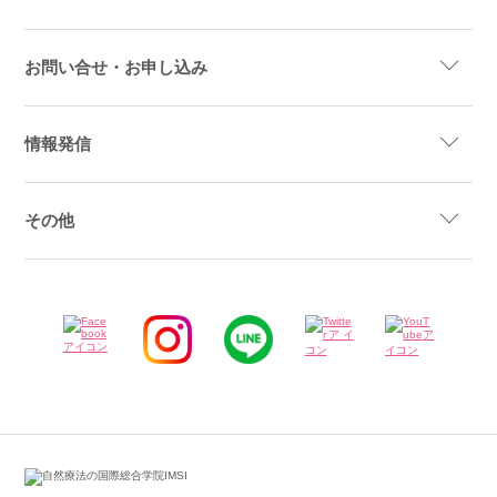
お問い合せ・お申し込み
情報発信
その他