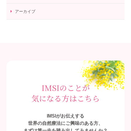
アーカイブ
IMSIのことが
気になる方はこちら
IMSIがお伝えする
世界の自然療法にご興味のある方、
まずは第一歩を踏み出してみませんか？