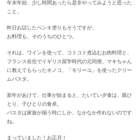
年末年始、少し時間あったら是非やってみようと思った
こと。
昨日お話したペンキ塗りもそうですが、
お料理も、そのうちのひとつ。
それは、ワインを使って、コトコト煮込むお肉料理と、
フランス在住でイギリス留学時代の元同僚、マキちゃん
に教えてもらったキノコ、「モリーユ」を使ったクリー
ムパスタ。
新年があけて、仕事が始まると、たいてい夕食は、親ひ
とり、子ひとりの食卓。
パスタは家族が揃う時にしか、なかなか作れないのです
ね。
まっていました！お正月！