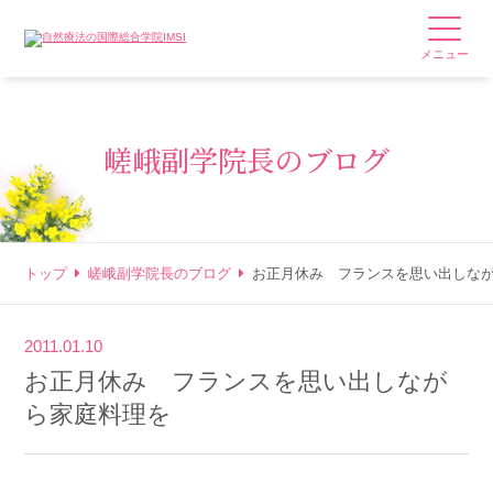
メニュー
嵯峨副学院長のブログ
トップ
嵯峨副学院長のブログ
お正月休み フランスを思い出しな
2011.01.10
お正月休み フランスを思い出しなが
ら家庭料理を