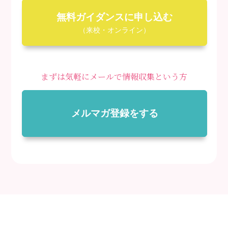
無料ガイダンスに申し込む
（来校・オンライン）
まずは気軽にメールで情報収集という方
メルマガ登録をする