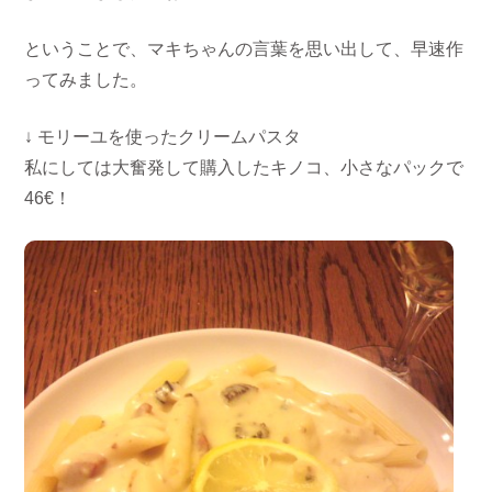
ということで、マキちゃんの言葉を思い出して、早速作
ってみました。
↓ モリーユを使ったクリームパスタ
私にしては大奮発して購入したキノコ、小さなパックで
46€！