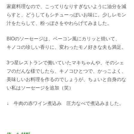
家庭料理なので、こってりなりすぎないように油分を減
らすと、どうしてもシチューっぽいお味に。少しレモン
汁をたらして、粉っぽさをやわらげてみました。
BIOのソーセージは、ベーコン風にカリッと焼いて、
キノコの珍しい香りに、変わったモノ好きな夫も満足。
3つ星レストランで働いていたマキちゃんや、そのシェ
フのだんな様でしたら、キノコひとつで、かっこよく、
美味しいお料理を作るのでしょうが、ちょいと自身のな
い私はソーセージを追加（笑）
↓ 牛肉の赤ワイン煮込み 圧力なべで煮込みました。