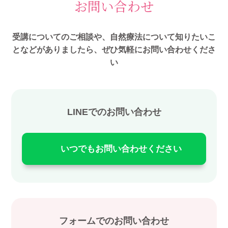
お問い合わせ
受講についてのご相談や、自然療法について知りたいこ
となどがありましたら、ぜひ気軽にお問い合わせくださ
い
LINEでのお問い合わせ
いつでもお問い合わせください
フォームでのお問い合わせ