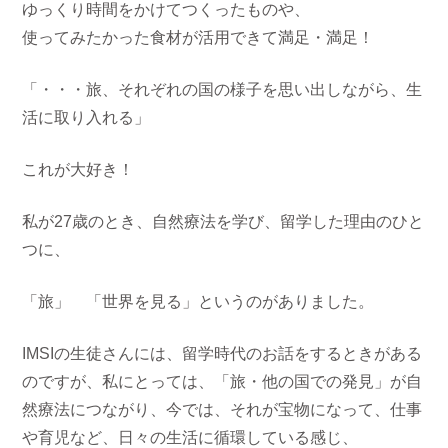
ゆっくり時間をかけてつくったものや、
使ってみたかった食材が活用できて満足・満足！
「・・・旅、それぞれの国の様子を思い出しながら、生
活に取り入れる」
これが大好き！
私が27歳のとき、自然療法を学び、留学した理由のひと
つに、
「旅」 「世界を見る」というのがありました。
IMSIの生徒さんには、留学時代のお話をするときがある
のですが、私にとっては、「旅・他の国での発見」が自
然療法につながり、今では、それが宝物になって、仕事
や育児など、日々の生活に循環している感じ、