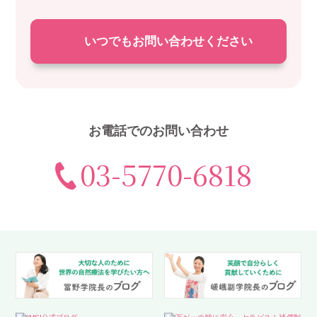
いつでもお問い合わせください
お電話でのお問い合わせ
03-5770-6818