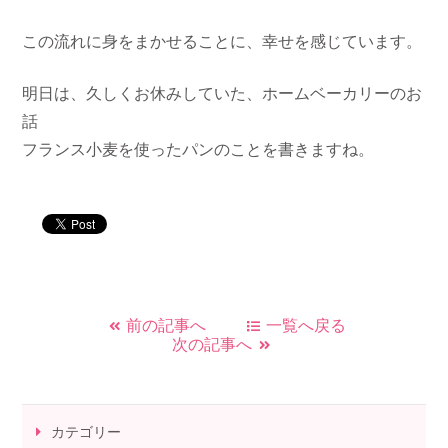
この流れに身をまかせることに、幸せを感じています。
明日は、久しくお休みしていた、ホームベーカリーのお
話
フランス小麦を使ったパンのことを書きますね。
前の記事へ
一覧へ戻る
次の記事へ
カテゴリー