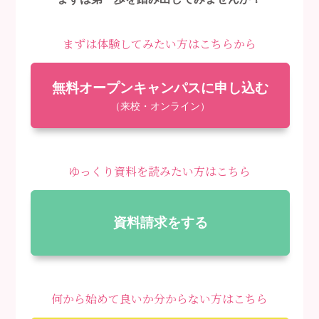
まずは体験してみたい方はこちらから
無料オープンキャンパスに申し込む
（来校・オンライン）
ゆっくり資料を読みたい方はこちら
資料請求をする
何から始めて良いか分からない方はこちら