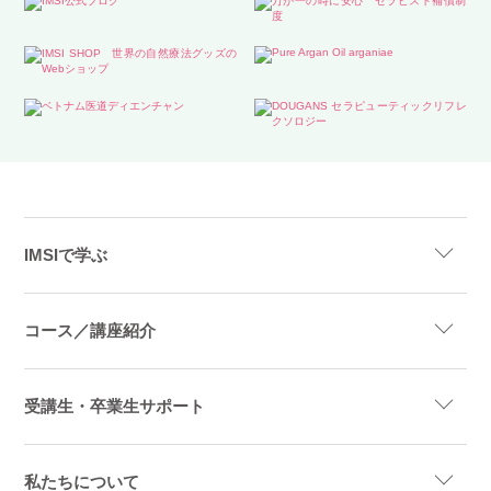
IMSIで学ぶ
コース／講座紹介
受講生・卒業生サポート
私たちについて