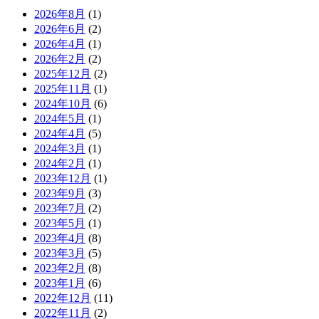
2026年8月
(1)
2026年6月
(2)
2026年4月
(1)
2026年2月
(2)
2025年12月
(2)
2025年11月
(1)
2024年10月
(6)
2024年5月
(1)
2024年4月
(5)
2024年3月
(1)
2024年2月
(1)
2023年12月
(1)
2023年9月
(3)
2023年7月
(2)
2023年5月
(1)
2023年4月
(8)
2023年3月
(5)
2023年2月
(8)
2023年1月
(6)
2022年12月
(11)
2022年11月
(2)