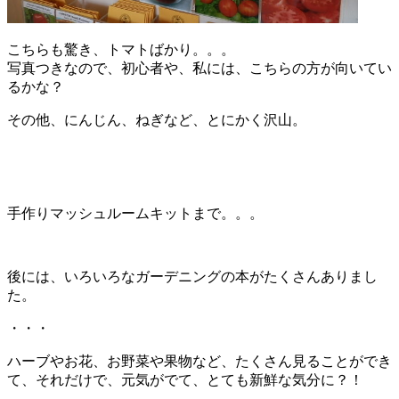
こちらも驚き、トマトばかり。。。
写真つきなので、初心者や、私には、こちらの方が向いてい
るかな？
その他、にんじん、ねぎなど、とにかく沢山。
手作りマッシュルームキットまで。。。
後には、いろいろなガーデニングの本がたくさんありまし
た。
・・・
ハーブやお花、お野菜や果物など、たくさん見ることができ
て、それだけで、元気がでて、とても新鮮な気分に？！