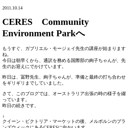
2011.10.14
CERES Community
Environment Parkへ
もうすぐ、ガブリエル・モージェイ先生の講座が始まります
ね。
今日は朝早くから、通訳を務める国際部の絢子ちゃんが、先
生のお迎えにでかけています。
昨日は、冨野先生、絢子ちゃんが、準備と最終の打ち合わせ
をギリギリまでしていました。
さて、このブログでは、オーストラリア出張の時の様子を綴
っています。
昨日の続きです。
↓
クイーン・ビクトリア・マーケットの後、メルボルンのブラ
ンズウィックにあるCERESに向かいます。