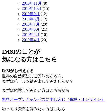
2010年11月
(8)
2010年10月
(15)
2010年9月
(12)
2010年8月
(12)
2010年7月
(20)
2010年6月
(21)
2010年5月
(16)
2010年4月
(20)
IMSIのことが
気になる方はこちら
IMSIがお伝えする
世界の自然療法にご興味のある方、
まずは第一歩を踏み出してみませんか？
まずは体験してみたい方はこちらから
無料オープンキャンパスに申し込む
（来校・オンライン）
ゆっくり資料を読みたい方はこちら