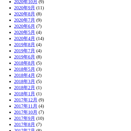
2020年10月
(9)
2020年9月
(11)
2020年8月
(8)
2020年7月
(9)
2020年6月
(7)
2020年5月
(4)
2020年4月
(14)
2019年8月
(4)
2019年7月
(4)
2019年6月
(8)
2018年8月
(5)
2018年5月
(3)
2018年4月
(2)
2018年3月
(5)
2018年2月
(1)
2018年1月
(1)
2017年12月
(9)
2017年11月
(4)
2017年10月
(7)
2017年9月
(10)
2017年8月
(7)
2017年7月
(8)