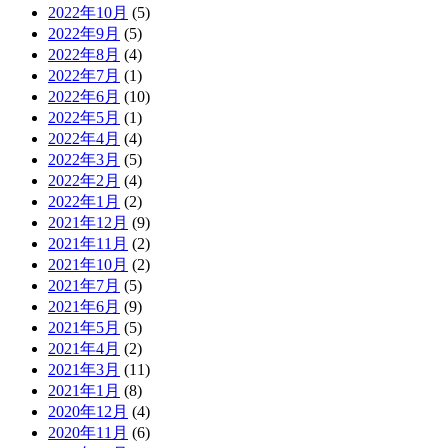
2022年10月
(5)
2022年9月
(5)
2022年8月
(4)
2022年7月
(1)
2022年6月
(10)
2022年5月
(1)
2022年4月
(4)
2022年3月
(5)
2022年2月
(4)
2022年1月
(2)
2021年12月
(9)
2021年11月
(2)
2021年10月
(2)
2021年7月
(5)
2021年6月
(9)
2021年5月
(5)
2021年4月
(2)
2021年3月
(11)
2021年1月
(8)
2020年12月
(4)
2020年11月
(6)