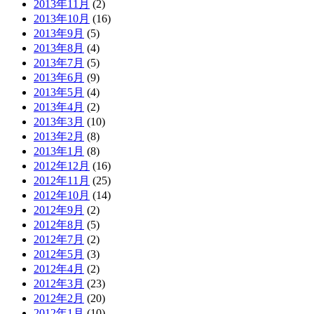
2013年11月
(2)
2013年10月
(16)
2013年9月
(5)
2013年8月
(4)
2013年7月
(5)
2013年6月
(9)
2013年5月
(4)
2013年4月
(2)
2013年3月
(10)
2013年2月
(8)
2013年1月
(8)
2012年12月
(16)
2012年11月
(25)
2012年10月
(14)
2012年9月
(2)
2012年8月
(5)
2012年7月
(2)
2012年5月
(3)
2012年4月
(2)
2012年3月
(23)
2012年2月
(20)
2012年1月
(10)