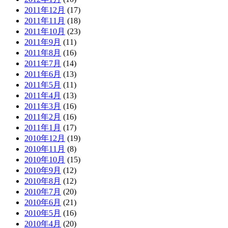
2011年12月
(17)
2011年11月
(18)
2011年10月
(23)
2011年9月
(11)
2011年8月
(16)
2011年7月
(14)
2011年6月
(13)
2011年5月
(11)
2011年4月
(13)
2011年3月
(16)
2011年2月
(16)
2011年1月
(17)
2010年12月
(19)
2010年11月
(8)
2010年10月
(15)
2010年9月
(12)
2010年8月
(12)
2010年7月
(20)
2010年6月
(21)
2010年5月
(16)
2010年4月
(20)