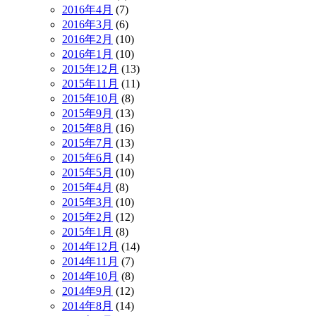
2016年4月
(7)
2016年3月
(6)
2016年2月
(10)
2016年1月
(10)
2015年12月
(13)
2015年11月
(11)
2015年10月
(8)
2015年9月
(13)
2015年8月
(16)
2015年7月
(13)
2015年6月
(14)
2015年5月
(10)
2015年4月
(8)
2015年3月
(10)
2015年2月
(12)
2015年1月
(8)
2014年12月
(14)
2014年11月
(7)
2014年10月
(8)
2014年9月
(12)
2014年8月
(14)