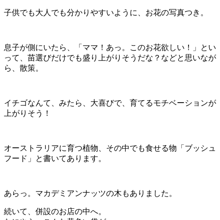
子供でも大人でも分かりやすいように、お花の写真つき。
息子が側にいたら、「ママ！あっ。このお花欲しい！」とい
って、苗選びだけでも盛り上がりそうだな？などと思いなが
ら、散策。
イチゴなんて、みたら、大喜びで、育てるモチベーションが
上がりそう！
オーストラリアに育つ植物、その中でも食せる物「ブッシュ
フード」と書いてあります。
あらっ。マカデミアンナッツの木もありました。
続いて、併設のお店の中へ。