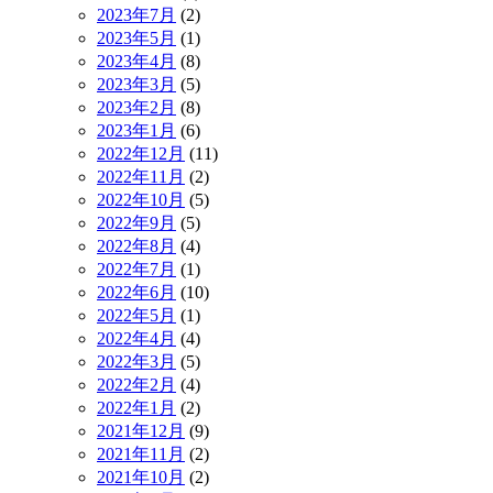
2023年7月
(2)
2023年5月
(1)
2023年4月
(8)
2023年3月
(5)
2023年2月
(8)
2023年1月
(6)
2022年12月
(11)
2022年11月
(2)
2022年10月
(5)
2022年9月
(5)
2022年8月
(4)
2022年7月
(1)
2022年6月
(10)
2022年5月
(1)
2022年4月
(4)
2022年3月
(5)
2022年2月
(4)
2022年1月
(2)
2021年12月
(9)
2021年11月
(2)
2021年10月
(2)