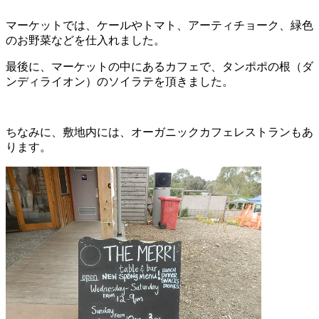
マーケットでは、ケールやトマト、アーティチョーク、緑色
のお野菜などを仕入れました。
最後に、マーケットの中にあるカフェで、タンポポの根（ダ
ンディライオン）のソイラテを頂きました。
ちなみに、敷地内には、オーガニックカフェレストランもあ
ります。