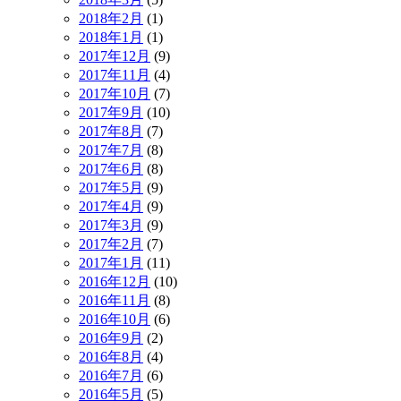
2018年2月
(1)
2018年1月
(1)
2017年12月
(9)
2017年11月
(4)
2017年10月
(7)
2017年9月
(10)
2017年8月
(7)
2017年7月
(8)
2017年6月
(8)
2017年5月
(9)
2017年4月
(9)
2017年3月
(9)
2017年2月
(7)
2017年1月
(11)
2016年12月
(10)
2016年11月
(8)
2016年10月
(6)
2016年9月
(2)
2016年8月
(4)
2016年7月
(6)
2016年5月
(5)