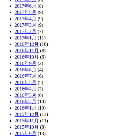
2017年6月
(8)
2017年5月
(9)
2017年4月
(9)
2017年3月
(9)
2017年2月
(7)
2017年1月
(11)
2016年12月
(10)
2016年11月
(8)
2016年10月
(6)
2016年9月
(2)
2016年8月
(4)
2016年7月
(6)
2016年5月
(5)
2016年4月
(7)
2016年3月
(6)
2016年2月
(10)
2016年1月
(10)
2015年12月
(13)
2015年11月
(11)
2015年10月
(8)
2015年9月
(13)