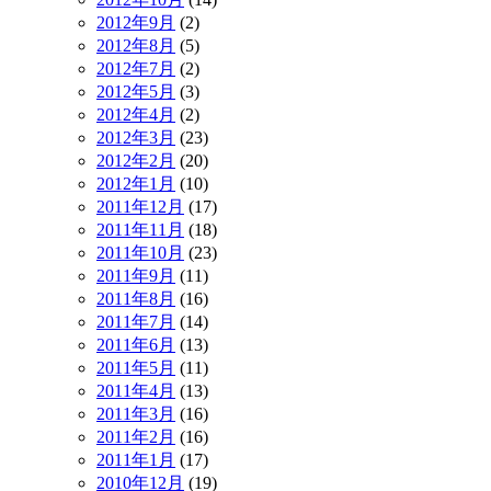
2012年9月
(2)
2012年8月
(5)
2012年7月
(2)
2012年5月
(3)
2012年4月
(2)
2012年3月
(23)
2012年2月
(20)
2012年1月
(10)
2011年12月
(17)
2011年11月
(18)
2011年10月
(23)
2011年9月
(11)
2011年8月
(16)
2011年7月
(14)
2011年6月
(13)
2011年5月
(11)
2011年4月
(13)
2011年3月
(16)
2011年2月
(16)
2011年1月
(17)
2010年12月
(19)