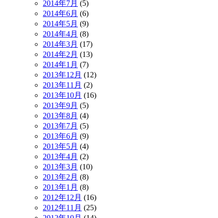
2014年7月
(5)
2014年6月
(6)
2014年5月
(9)
2014年4月
(8)
2014年3月
(17)
2014年2月
(13)
2014年1月
(7)
2013年12月
(12)
2013年11月
(2)
2013年10月
(16)
2013年9月
(5)
2013年8月
(4)
2013年7月
(5)
2013年6月
(9)
2013年5月
(4)
2013年4月
(2)
2013年3月
(10)
2013年2月
(8)
2013年1月
(8)
2012年12月
(16)
2012年11月
(25)
2012年10月
(14)