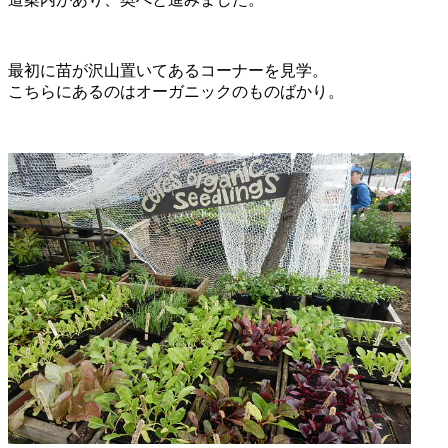
最初に苗が沢山置いてあるコーナーを見学。
こちらにあるのはオーガニックのものばかり。