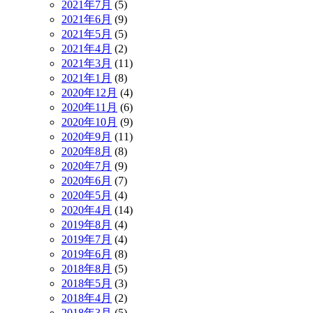
2021年7月
(5)
2021年6月
(9)
2021年5月
(5)
2021年4月
(2)
2021年3月
(11)
2021年1月
(8)
2020年12月
(4)
2020年11月
(6)
2020年10月
(9)
2020年9月
(11)
2020年8月
(8)
2020年7月
(9)
2020年6月
(7)
2020年5月
(4)
2020年4月
(14)
2019年8月
(4)
2019年7月
(4)
2019年6月
(8)
2018年8月
(5)
2018年5月
(3)
2018年4月
(2)
2018年3月
(5)