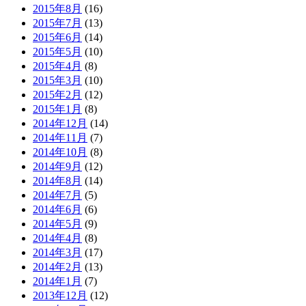
2015年8月
(16)
2015年7月
(13)
2015年6月
(14)
2015年5月
(10)
2015年4月
(8)
2015年3月
(10)
2015年2月
(12)
2015年1月
(8)
2014年12月
(14)
2014年11月
(7)
2014年10月
(8)
2014年9月
(12)
2014年8月
(14)
2014年7月
(5)
2014年6月
(6)
2014年5月
(9)
2014年4月
(8)
2014年3月
(17)
2014年2月
(13)
2014年1月
(7)
2013年12月
(12)