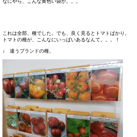
なにやら、こんな黄色い袋が。。。
これは全部、種でした。でも、良く見るとトマトばかり。
トマトの種が、こんなにいっぱいあるなんて。。。！
↓ 違うブランドの種。