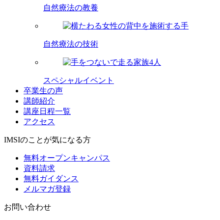
自然療法の教養
自然療法の技術
スペシャルイベント
卒業生の声
講師紹介
講座日程一覧
アクセス
IMSIのことが気になる方
無料オープンキャンパス
資料請求
無料ガイダンス
メルマガ登録
お問い合わせ