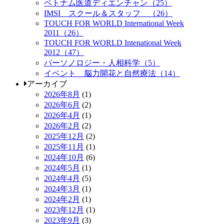
ベトナム医道ディエンチャン（25）
IMSI スクール＆スタッフ （26）
TOUCH FOR WORLD International Week
2011（26）
TOUCH FOR WORLD Intenational Week
2012（47）
パーソノロジー・人相科学（5）
イベント 脳力開花と自然療法（14）
アーカイブ
2026年8月
(1)
2026年6月
(2)
2026年4月
(1)
2026年2月
(2)
2025年12月
(2)
2025年11月
(1)
2024年10月
(6)
2024年5月
(1)
2024年4月
(5)
2024年3月
(1)
2024年2月
(1)
2023年12月
(1)
2023年9月
(3)