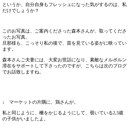
というか、自分自身もフレッシュになった気がするのは、私
だけでしょうか？
このお写真は、ご案内くださった森本さんが、取ってくださ
ったお写真。
旦那様も、こっそり私の後で、苗を見ている姿がに映ってい
ます。
森本さんご夫妻には、大変お世話になり、素敵なメルボルン
滞在をサポートして下さったのですが、こちらは次のブログ
でお話致しますね。
↓ マーケットの片隅に、鶏さんが。
私と同じように、柵をかじるようにして、覗いている2,3歳
の子供がいましたよ。