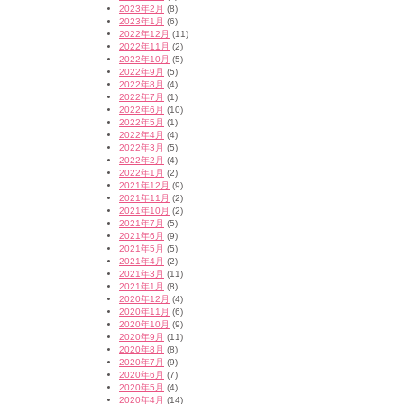
2023年2月
(8)
2023年1月
(6)
2022年12月
(11)
2022年11月
(2)
2022年10月
(5)
2022年9月
(5)
2022年8月
(4)
2022年7月
(1)
2022年6月
(10)
2022年5月
(1)
2022年4月
(4)
2022年3月
(5)
2022年2月
(4)
2022年1月
(2)
2021年12月
(9)
2021年11月
(2)
2021年10月
(2)
2021年7月
(5)
2021年6月
(9)
2021年5月
(5)
2021年4月
(2)
2021年3月
(11)
2021年1月
(8)
2020年12月
(4)
2020年11月
(6)
2020年10月
(9)
2020年9月
(11)
2020年8月
(8)
2020年7月
(9)
2020年6月
(7)
2020年5月
(4)
2020年4月
(14)