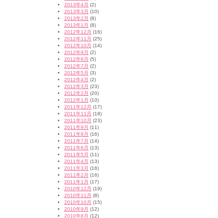
2013年4月
(2)
2013年3月
(10)
2013年2月
(8)
2013年1月
(8)
2012年12月
(16)
2012年11月
(25)
2012年10月
(14)
2012年9月
(2)
2012年8月
(5)
2012年7月
(2)
2012年5月
(3)
2012年4月
(2)
2012年3月
(23)
2012年2月
(20)
2012年1月
(10)
2011年12月
(17)
2011年11月
(18)
2011年10月
(23)
2011年9月
(11)
2011年8月
(16)
2011年7月
(14)
2011年6月
(13)
2011年5月
(11)
2011年4月
(13)
2011年3月
(16)
2011年2月
(16)
2011年1月
(17)
2010年12月
(19)
2010年11月
(8)
2010年10月
(15)
2010年9月
(12)
2010年8月
(12)