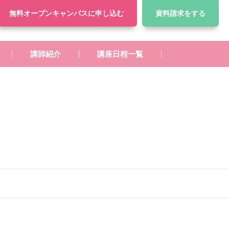
無料オープンキャンパス
に申し込む
資料請求
をする
講師紹介
講座日程一覧