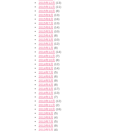
2015年12月
(13)
2015年11月
(11)
2015年10月
(8)
2015年9月
(13)
2015年8月
(16)
2015年7月
(13)
2015年6月
(14)
2015年5月
(10)
2015年4月
(8)
2015年3月
(10)
2015年2月
(12)
2015年1月
(8)
2014年12月
(14)
2014年11月
(7)
2014年10月
(8)
2014年9月
(12)
2014年8月
(14)
2014年7月
(5)
2014年6月
(6)
2014年5月
(9)
2014年4月
(8)
2014年3月
(17)
2014年2月
(13)
2014年1月
(7)
2013年12月
(12)
2013年11月
(2)
2013年10月
(16)
2013年9月
(5)
2013年8月
(4)
2013年7月
(5)
2013年6月
(9)
2013年5月
(4)