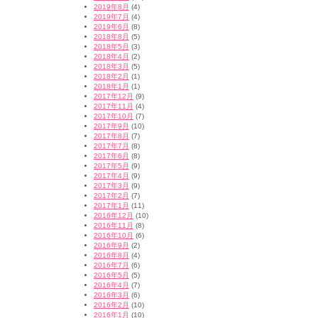
2019年8月
(4)
2019年7月
(4)
2019年6月
(8)
2018年8月
(5)
2018年5月
(3)
2018年4月
(2)
2018年3月
(5)
2018年2月
(1)
2018年1月
(1)
2017年12月
(9)
2017年11月
(4)
2017年10月
(7)
2017年9月
(10)
2017年8月
(7)
2017年7月
(8)
2017年6月
(8)
2017年5月
(9)
2017年4月
(9)
2017年3月
(9)
2017年2月
(7)
2017年1月
(11)
2016年12月
(10)
2016年11月
(8)
2016年10月
(6)
2016年9月
(2)
2016年8月
(4)
2016年7月
(6)
2016年5月
(5)
2016年4月
(7)
2016年3月
(6)
2016年2月
(10)
2016年1月
(10)