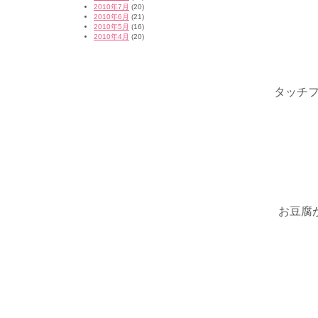
2010年7月
(20)
2010年6月
(21)
2010年5月
(16)
2010年4月
(20)
タッチフォ
お豆腐