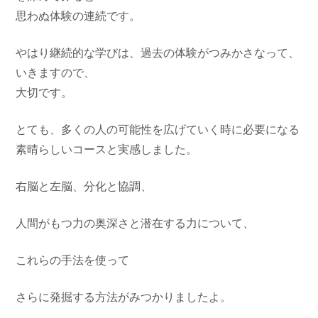
思わぬ体験の連続です。
やはり継続的な学びは、過去の体験がつみかさなって、
いきますので、
大切です。
とても、多くの人の可能性を広げていく時に必要になる
素晴らしいコースと実感しました。
右脳と左脳、分化と協調、
人間がもつ力の奥深さと潜在する力について、
これらの手法を使って
さらに発掘する方法がみつかりましたよ。