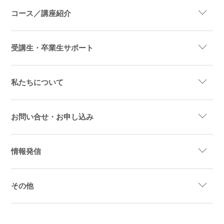
コース／講座紹介
受講生・卒業生サポート
私たちについて
お問い合せ・お申し込み
情報発信
その他