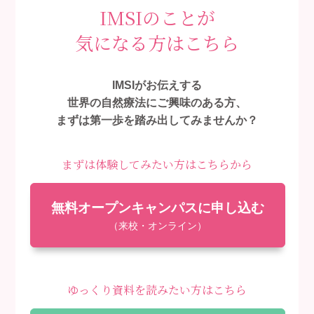
IMSIのことが
気になる方はこちら
IMSIがお伝えする
世界の自然療法にご興味のある方、
まずは第一歩を踏み出してみませんか？
まずは体験してみたい方はこちらから
無料オープンキャンパスに申し込む
（来校・オンライン）
ゆっくり資料を読みたい方はこちら