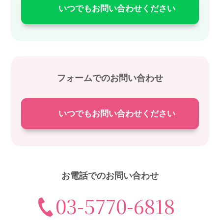
いつでもお問い合わせください
フォームでのお問い合わせ
いつでもお問い合わせください
お電話でのお問い合わせ
03-5770-6818