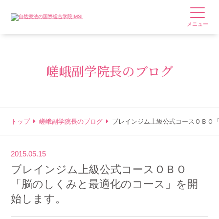
メニュー
嵯峨副学院長のブログ
トップ
嵯峨副学院長のブログ
ブレインジム上級公式コースＯＢＯ
2015.05.15
ブレインジム上級公式コースＯＢＯ
「脳のしくみと最適化のコース」を開
始します。