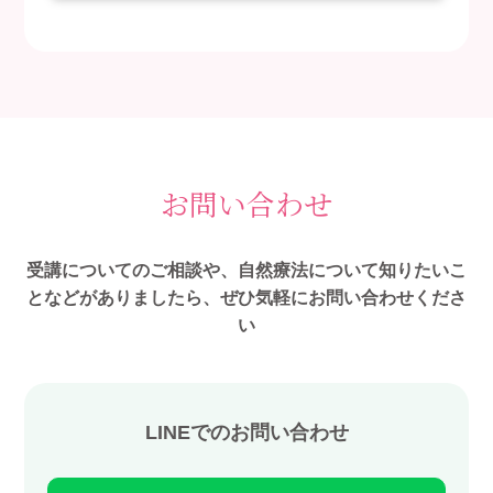
お問い合わせ
受講についてのご相談や、自然療法について知りたいこ
となどがありましたら、ぜひ気軽にお問い合わせくださ
い
LINEでのお問い合わせ