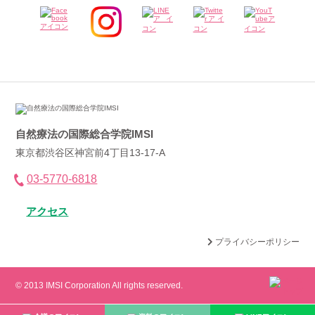
自然療法の国際総合学院IMSI
東京都渋谷区神宮前4丁目13-17-A
03-5770-6818
アクセス
プライバシーポリシー
© 2013 IMSI Corporation All rights reserved.