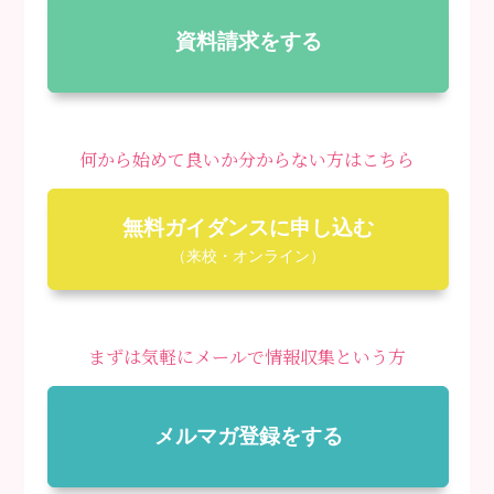
資料請求をする
何から始めて良いか分からない方はこちら
無料ガイダンスに申し込む
（来校・オンライン）
まずは気軽にメールで情報収集という方
メルマガ登録をする