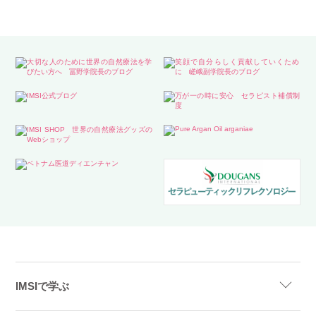
IMSIで学ぶ