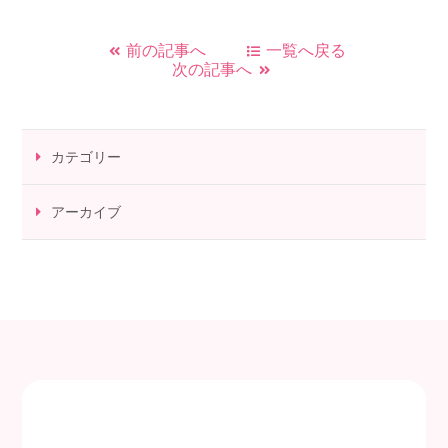
前の記事へ
一覧へ戻る
次の記事へ
カテゴリー
アーカイブ