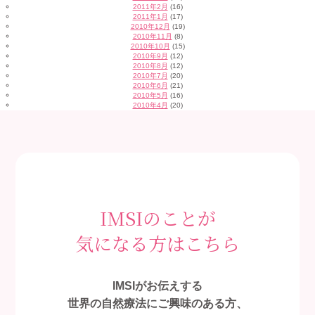
2011年2月
(16)
2011年1月
(17)
2010年12月
(19)
2010年11月
(8)
2010年10月
(15)
2010年9月
(12)
2010年8月
(12)
2010年7月
(20)
2010年6月
(21)
2010年5月
(16)
2010年4月
(20)
IMSIのことが
気になる方はこちら
IMSIがお伝えする
世界の自然療法にご興味のある方、