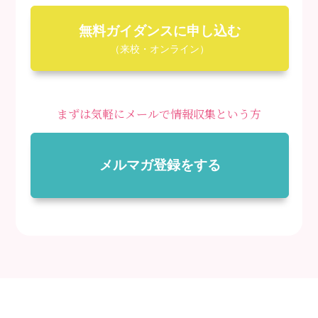
無料ガイダンスに申し込む
（来校・オンライン）
まずは気軽にメールで情報収集という方
メルマガ登録をする