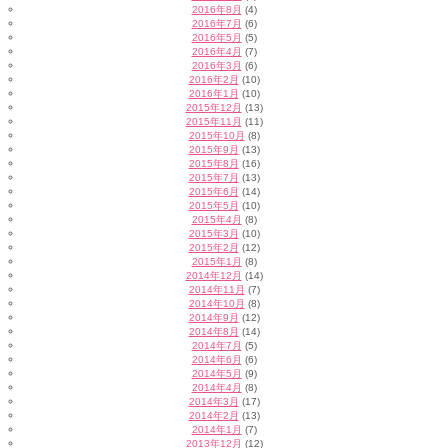
2016年8月
(4)
2016年7月
(6)
2016年5月
(5)
2016年4月
(7)
2016年3月
(6)
2016年2月
(10)
2016年1月
(10)
2015年12月
(13)
2015年11月
(11)
2015年10月
(8)
2015年9月
(13)
2015年8月
(16)
2015年7月
(13)
2015年6月
(14)
2015年5月
(10)
2015年4月
(8)
2015年3月
(10)
2015年2月
(12)
2015年1月
(8)
2014年12月
(14)
2014年11月
(7)
2014年10月
(8)
2014年9月
(12)
2014年8月
(14)
2014年7月
(5)
2014年6月
(6)
2014年5月
(9)
2014年4月
(8)
2014年3月
(17)
2014年2月
(13)
2014年1月
(7)
2013年12月
(12)