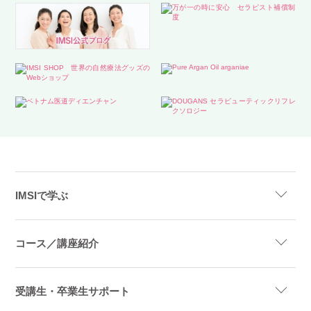
IMSIで学ぶ
コース／講座紹介
受講生・卒業生サポート