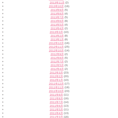
2013年11月
(2)
2013年10月
(16)
2013年9月
(5)
2013年8月
(4)
2013年7月
(5)
2013年6月
(9)
2013年5月
(4)
2013年4月
(2)
2013年3月
(10)
2013年2月
(8)
2013年1月
(8)
2012年12月
(16)
2012年11月
(25)
2012年10月
(14)
2012年9月
(2)
2012年8月
(5)
2012年7月
(2)
2012年5月
(3)
2012年4月
(2)
2012年3月
(23)
2012年2月
(20)
2012年1月
(10)
2011年12月
(17)
2011年11月
(18)
2011年10月
(23)
2011年9月
(11)
2011年8月
(16)
2011年7月
(14)
2011年6月
(13)
2011年5月
(11)
2011年4月
(13)
2011年3月
(16)