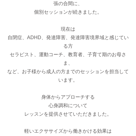
張の合間に、
個別セッションが続きました。
現在は
自閉症、ADHD、発達障害、発達障害境界域と感じてい
る方
セラピスト、運動コーチ、教育者、子育て期のお母さ
ま、
など、お子様から成人の方までのセッションを担当して
います。
身体からアプローチする
心身調和について
レッスンを提供させていただきました。
軽いエクササイズから働きかける効果は