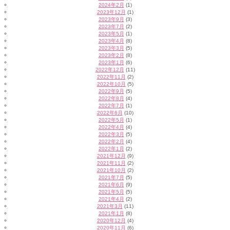
2024年2月
(1)
2023年12月
(1)
2023年9月
(3)
2023年7月
(2)
2023年5月
(1)
2023年4月
(8)
2023年3月
(5)
2023年2月
(8)
2023年1月
(6)
2022年12月
(11)
2022年11月
(2)
2022年10月
(5)
2022年9月
(5)
2022年8月
(4)
2022年7月
(1)
2022年6月
(10)
2022年5月
(1)
2022年4月
(4)
2022年3月
(5)
2022年2月
(4)
2022年1月
(2)
2021年12月
(9)
2021年11月
(2)
2021年10月
(2)
2021年7月
(5)
2021年6月
(9)
2021年5月
(5)
2021年4月
(2)
2021年3月
(11)
2021年1月
(8)
2020年12月
(4)
2020年11月
(6)