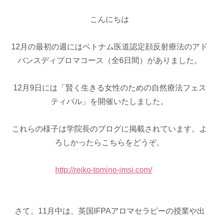
こんにちは
12月の最初の週にはベトナム医道認定顔反射療法のアド
バンスディプロマコース（全6日間）がありました。
12月9日には「賢く生きる女性のための自然療法フェス
ティバル」を開催いたしました。
これらの様子は学院長のブログに掲載されています。よ
ろしかったらこちらをどうぞ。
http://reiko-tomino-imsi.com/
さて、11月中は、英国IFPAアロマセラピーの授業や出