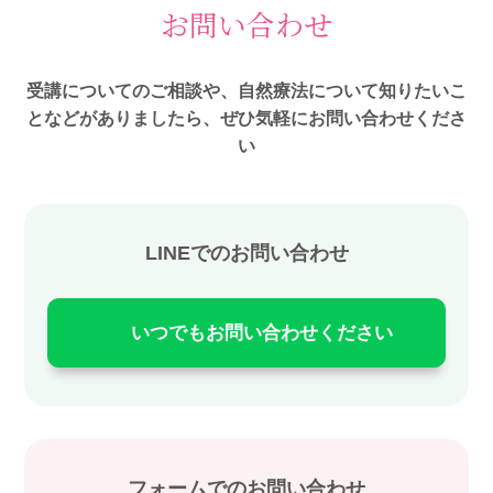
お問い合わせ
受講についてのご相談や、自然療法について知りたいこ
となどがありましたら、ぜひ気軽にお問い合わせくださ
い
LINEでのお問い合わせ
いつでもお問い合わせください
フォームでのお問い合わせ