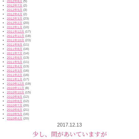
2012年8月
(5)
2012年7月
(2)
2012年5月
(3)
2012年4月
(2)
2012年3月
(23)
2012年2月
(20)
2012年1月
(10)
2011年12月
(17)
2011年11月
(18)
2011年10月
(23)
2011年9月
(11)
2011年8月
(16)
2011年7月
(14)
2011年6月
(13)
2011年5月
(11)
2011年4月
(13)
2011年3月
(16)
2011年2月
(16)
2011年1月
(17)
2010年12月
(19)
2010年11月
(8)
2010年10月
(15)
2010年9月
(12)
2010年8月
(12)
2010年7月
(20)
2010年6月
(21)
2010年5月
(16)
2010年4月
(20)
2017.12.13
少し、間があいていますが