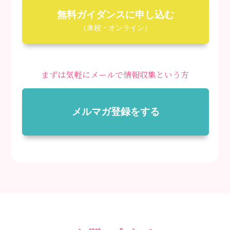
無料ガイダンスに申し込む
（来校・オンライン）
まずは気軽にメールで情報収集という方
メルマガ登録をする