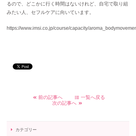
るので、どこかに行く時間はないけれど、自宅で取り組
みたい人、セフルケアに向いています。
https://www.imsi.co.jp/course/capacity/aroma_bodymovemen
前の記事へ
一覧へ戻る
次の記事へ
カテゴリー