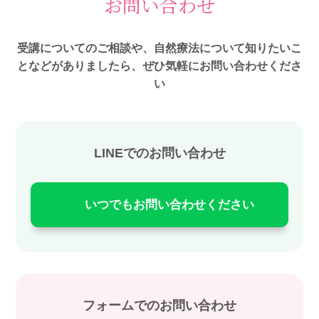
お問い合わせ
受講についてのご相談や、自然療法について知りたいこ
となどがありましたら、ぜひ気軽にお問い合わせくださ
い
LINEでのお問い合わせ
いつでもお問い合わせください
フォームでのお問い合わせ