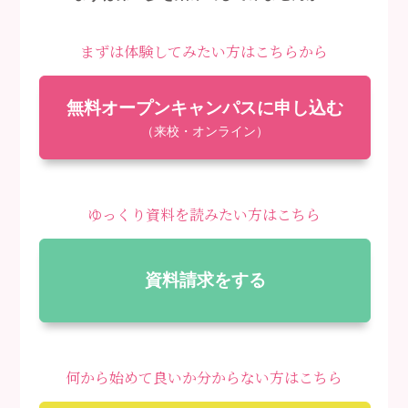
まずは体験してみたい方はこちらから
無料オープンキャンパスに申し込む
（来校・オンライン）
ゆっくり資料を読みたい方はこちら
資料請求をする
何から始めて良いか分からない方はこちら