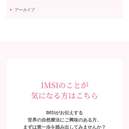
アーカイブ
IMSIのことが
気になる方はこちら
IMSIがお伝えする
世界の自然療法にご興味のある方、
まずは第一歩を踏み出してみませんか？