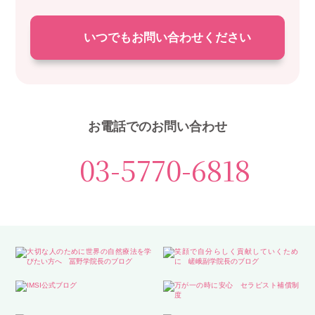
いつでもお問い合わせください
お電話でのお問い合わせ
03-5770-6818