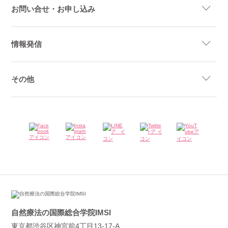
お問い合せ・お申し込み
情報発信
その他
自然療法の国際総合学院IMSI
東京都渋谷区神宮前4丁目13-17-A