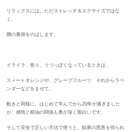
リラックスには、ただストレッチ＆エクサイズではな
く、
脚の裏側をのばします。
イライラ、焦り、うつっぽくなっているときは、
スィートオレンジや、グレープフルーツ、それからラベ
ンダーなどをまぜて。
動きと同様に、はじめて学んでから20年が過ぎました
が、感情と精油の関係も奥が深く面白いです。
そして安全で正しい方法で使うと、効果の恩恵を得られ