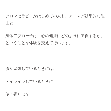
アロマセラピーがはじめての人も、アロマが効果的な理
由と
身体アプローチは、心の健康にどのように関係するか、
ということを体験を交えて行います。
脳が緊張しているときには、
・イライラしているときに
使う香りは？