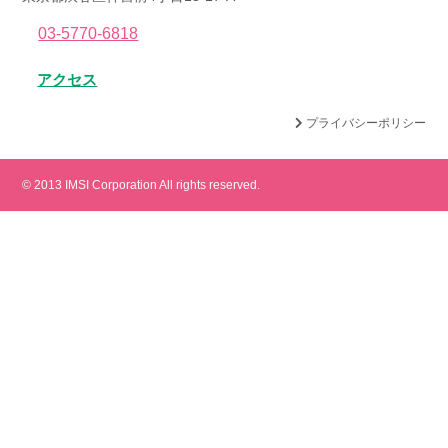
03-5770-6818
アクセス
プライバシーポリシー
© 2013 IMSI Corporation All rights reserved.