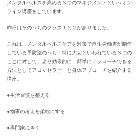
メンタルヘルスを高める３つのマネジメントというオン
ライン講座をしています。
昨日はそのうちのクラス１と２がありました。
これは、メンタルヘルスケアを対策で厚生労働省が制作
している予防法のうち、特に大切といわれている３つの
ことに対して、より効果的に、簡単にアプローチできる
方法としてアロマセラピーと身体アプローチを紹介する
講座。
●生活習慣を整える
●物事の考えを柔軟にする
●専門家にきく