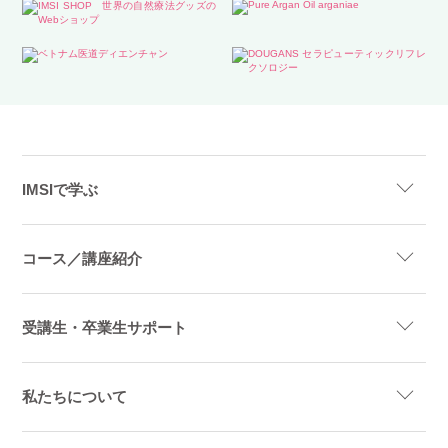
IMSIで学ぶ
コース／講座紹介
受講生・卒業生サポート
私たちについて