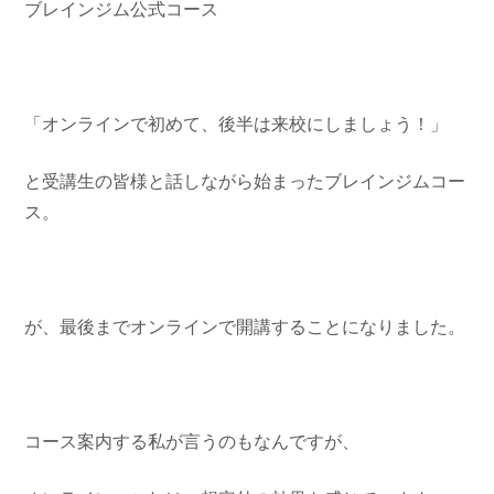
ブレインジム公式コース
「オンラインで初めて、後半は来校にしましょう！」
と受講生の皆様と話しながら始まったブレインジムコー
ス。
が、最後までオンラインで開講することになりました。
コース案内する私が言うのもなんですが、