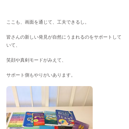
ここも、画面を通じて、工夫できるし。
皆さんの新しい発見が自然にうまれるのをサポートして
いて、
笑顔や真剣モードがみえて、
サポート側もやりがいあります。