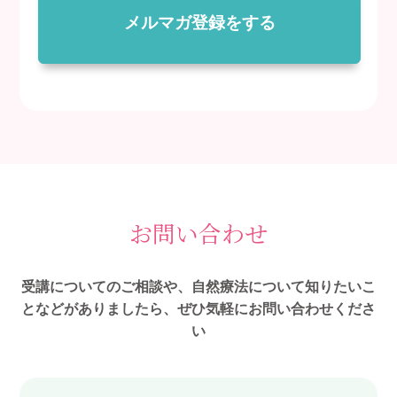
メルマガ登録をする
お問い合わせ
受講についてのご相談や、自然療法について知りたいこ
となどがありましたら、ぜひ気軽にお問い合わせくださ
い