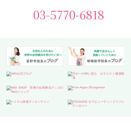
03-5770-6818