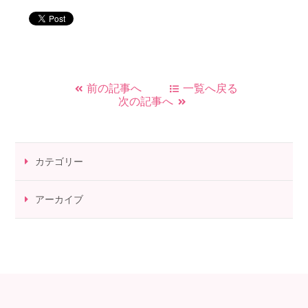
前の記事へ
一覧へ戻る
次の記事へ
カテゴリー
アーカイブ