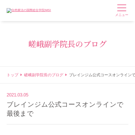
メニュー
嵯峨副学院長のブログ
トップ
嵯峨副学院長のブログ
ブレインジム公式コースオンライン
2021.03.05
ブレインジム公式コースオンラインで
最後まで