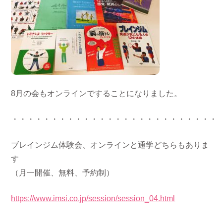
8月の会もオンラインですることになりました。
・・・・・・・・・・・・・・・・・・・・・・・・・・
ブレインジム体験会、オンラインと通学どちらもありま
す
（月一開催、無料、予約制）
https://www.imsi.co.jp/session/session_04.html