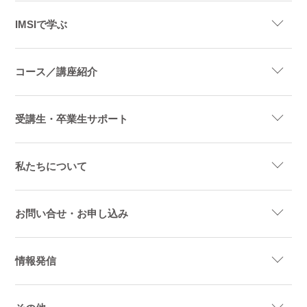
IMSIで学ぶ
コース／講座紹介
受講生・卒業生サポート
私たちについて
お問い合せ・お申し込み
情報発信