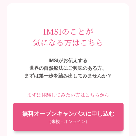
IMSIのことが
気になる方はこちら
IMSIがお伝えする
世界の自然療法にご興味のある方、
まずは第一歩を踏み出してみませんか？
まずは体験してみたい方はこちらから
無料オープンキャンパスに申し込む
（来校・オンライン）