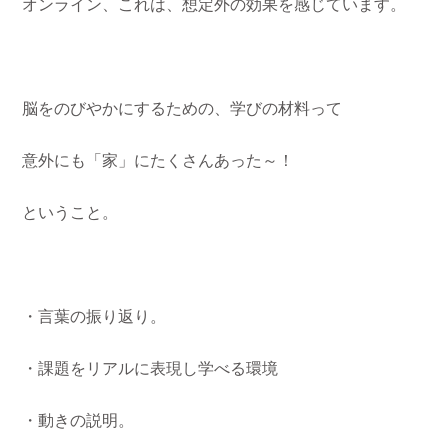
オンライン、これは、想定外の効果を感じています。
脳をのびやかにするための、学びの材料って
意外にも「家」にたくさんあった～！
ということ。
・言葉の振り返り。
・課題をリアルに表現し学べる環境
・動きの説明。