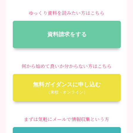
ゆっくり資料を読みたい方はこちら
資料請求をする
何から始めて良いか分からない方はこちら
無料ガイダンスに申し込む
（来校・オンライン）
まずは気軽にメールで情報収集という方