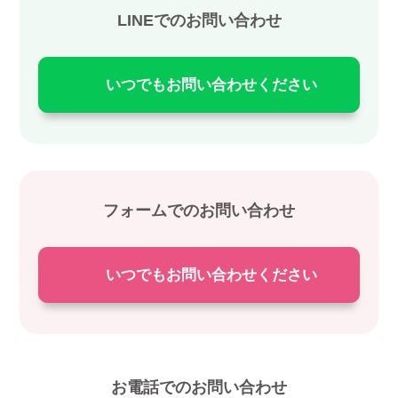
LINEでのお問い合わせ
いつでもお問い合わせください
フォームでのお問い合わせ
いつでもお問い合わせください
お電話でのお問い合わせ