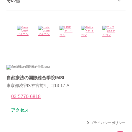
その他
自然療法の国際総合学院IMSI
東京都渋谷区神宮前4丁目13-17-A
03-5770-6818
アクセス
プライバシーポリシー