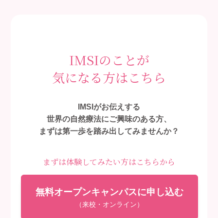
IMSIのことが
気になる方はこちら
IMSIがお伝えする
世界の自然療法にご興味のある方、
まずは第一歩を踏み出してみませんか？
まずは体験してみたい方はこちらから
無料オープンキャンパスに申し込む
（来校・オンライン）