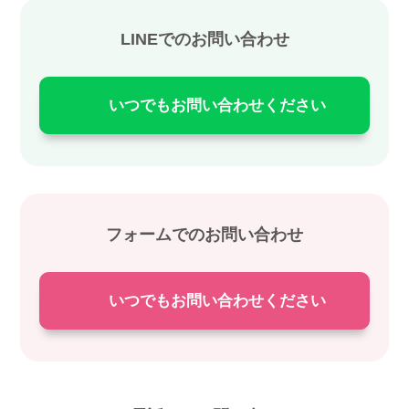
LINEでのお問い合わせ
いつでもお問い合わせください
フォームでのお問い合わせ
いつでもお問い合わせください