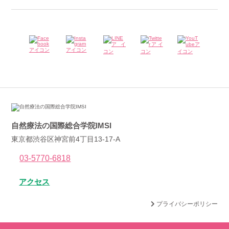
自然療法の国際総合学院IMSI
東京都渋谷区神宮前4丁目13-17-A
03-5770-6818
アクセス
プライバシーポリシー