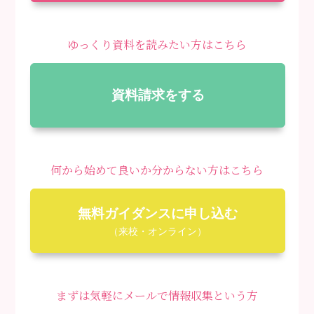
ゆっくり資料を読みたい方はこちら
資料請求をする
何から始めて良いか分からない方はこちら
無料ガイダンスに申し込む
（来校・オンライン）
まずは気軽にメールで情報収集という方