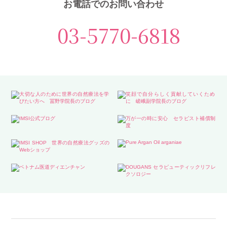
お電話でのお問い合わせ
03-5770-6818