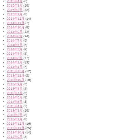
2015年4月
(8)
2015年3月
(10)
2015年2月
(12)
2015年1月
(8)
2014年12月
(14)
2014年11月
(7)
2014年10月
(8)
2014年9月
(12)
2014年8月
(14)
2014年7月
(5)
2014年6月
(6)
2014年5月
(9)
2014年4月
(8)
2014年3月
(17)
2014年2月
(13)
2014年1月
(7)
2013年12月
(12)
2013年11月
(2)
2013年10月
(16)
2013年9月
(5)
2013年8月
(4)
2013年7月
(5)
2013年6月
(9)
2013年5月
(4)
2013年4月
(2)
2013年3月
(10)
2013年2月
(8)
2013年1月
(8)
2012年12月
(16)
2012年11月
(25)
2012年10月
(14)
2012年9月
(2)