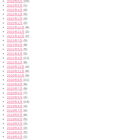
2022年6月
(10)
2022年5月
(1)
2022年4月
(4)
2022年3月
(5)
2022年2月
(4)
2022年1月
(2)
2021年12月
(9)
2021年11月
(2)
2021年10月
(2)
2021年7月
(5)
2021年6月
(9)
2021年5月
(5)
2021年4月
(2)
2021年3月
(11)
2021年1月
(8)
2020年12月
(4)
2020年11月
(6)
2020年10月
(9)
2020年9月
(11)
2020年8月
(8)
2020年7月
(9)
2020年6月
(7)
2020年5月
(4)
2020年4月
(14)
2019年8月
(4)
2019年7月
(4)
2019年6月
(8)
2018年8月
(5)
2018年5月
(3)
2018年4月
(2)
2018年3月
(5)
2018年2月
(1)