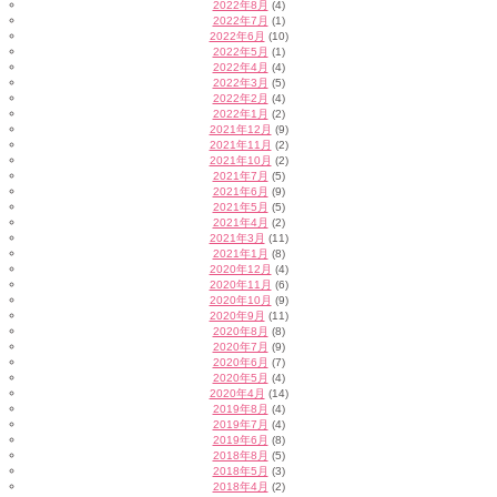
2022年8月
(4)
2022年7月
(1)
2022年6月
(10)
2022年5月
(1)
2022年4月
(4)
2022年3月
(5)
2022年2月
(4)
2022年1月
(2)
2021年12月
(9)
2021年11月
(2)
2021年10月
(2)
2021年7月
(5)
2021年6月
(9)
2021年5月
(5)
2021年4月
(2)
2021年3月
(11)
2021年1月
(8)
2020年12月
(4)
2020年11月
(6)
2020年10月
(9)
2020年9月
(11)
2020年8月
(8)
2020年7月
(9)
2020年6月
(7)
2020年5月
(4)
2020年4月
(14)
2019年8月
(4)
2019年7月
(4)
2019年6月
(8)
2018年8月
(5)
2018年5月
(3)
2018年4月
(2)