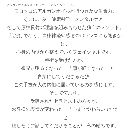
アルガンオイルを使ったフェイシャル＆ヘッドスパ
モロッコのアルガンオイルが持つ豊かな生命力。
そこに、脳・健康科学、メンタルケア、
そして原始反射の理論を組み合わせた独自のメソッド。
肌だけでなく、自律神経や感情のバランスにも働きか
け、
心身の内側から整えていくフェイシャルです。
施術を受けた方が、
「視界が明るくなった」「頭が軽くなった」と
言葉にしてくださるたび、
この手技が人の内側に届いているのを感じます。
そして何より、
受講されたセラピストの方々が、
「お客様の表情が変わった」「心までやわらいでいた」
と
嬉しそうに話してくださることが、私の励みです。