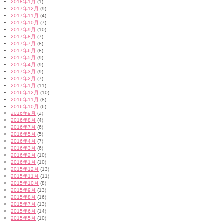
2018年1月
(1)
2017年12月
(9)
2017年11月
(4)
2017年10月
(7)
2017年9月
(10)
2017年8月
(7)
2017年7月
(8)
2017年6月
(8)
2017年5月
(9)
2017年4月
(9)
2017年3月
(9)
2017年2月
(7)
2017年1月
(11)
2016年12月
(10)
2016年11月
(8)
2016年10月
(6)
2016年9月
(2)
2016年8月
(4)
2016年7月
(6)
2016年5月
(5)
2016年4月
(7)
2016年3月
(6)
2016年2月
(10)
2016年1月
(10)
2015年12月
(13)
2015年11月
(11)
2015年10月
(8)
2015年9月
(13)
2015年8月
(16)
2015年7月
(13)
2015年6月
(14)
2015年5月
(10)