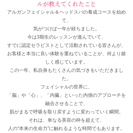
ルが教えてくれたこと
アルガンフェイシャル＆ヘッドスパの養成コースを始め
て、
気がつけば一年が経ちました。
今は3期生のレッスンが進んでいて、
すでに認定セラピストとして活動されている皆さんが、
お客様と本当に良い体験を重ねていることが、何より嬉
しく感じています。
この一年、私自身もたくさんの気づきをいただきまし
た。
フェイシャルの世界に、
「脳」や「心」、「内臓」といった内側のアプローチを
融合させることで、
肌がまるで呼吸を取り戻すように変わっていく瞬間。
それは、単なる美容の枠を超えて、
人の“本来の生命力”に触れるような時間でもあります。