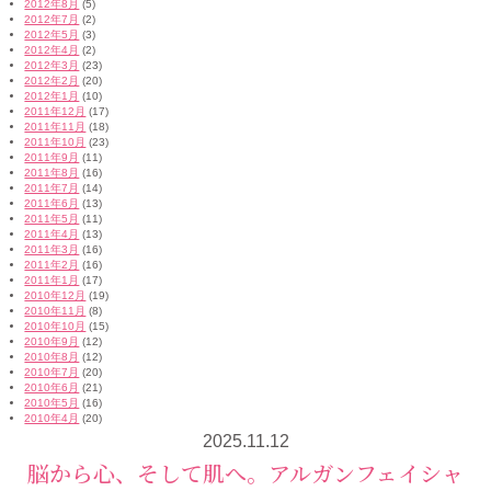
2012年8月
(5)
2012年7月
(2)
2012年5月
(3)
2012年4月
(2)
2012年3月
(23)
2012年2月
(20)
2012年1月
(10)
2011年12月
(17)
2011年11月
(18)
2011年10月
(23)
2011年9月
(11)
2011年8月
(16)
2011年7月
(14)
2011年6月
(13)
2011年5月
(11)
2011年4月
(13)
2011年3月
(16)
2011年2月
(16)
2011年1月
(17)
2010年12月
(19)
2010年11月
(8)
2010年10月
(15)
2010年9月
(12)
2010年8月
(12)
2010年7月
(20)
2010年6月
(21)
2010年5月
(16)
2010年4月
(20)
2025.11.12
脳から心、そして肌へ。アルガンフェイシャ