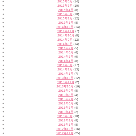
2015年6月
(14)
2015年5月
(10)
2015年4月
(8)
2015年3月
(10)
2015年2月
(12)
2015年1月
(8)
2014年12月
(14)
2014年11月
(7)
2014年10月
(8)
2014年9月
(12)
2014年8月
(14)
2014年7月
(5)
2014年6月
(6)
2014年5月
(9)
2014年4月
(8)
2014年3月
(17)
2014年2月
(13)
2014年1月
(7)
2013年12月
(12)
2013年11月
(2)
2013年10月
(16)
2013年9月
(5)
2013年8月
(4)
2013年7月
(5)
2013年6月
(9)
2013年5月
(4)
2013年4月
(2)
2013年3月
(10)
2013年2月
(8)
2013年1月
(8)
2012年12月
(16)
2012年11月
(25)