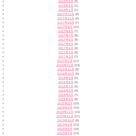
2018年3月
(5)
2018年2月
(1)
2018年1月
(1)
2017年12月
(9)
2017年11月
(4)
2017年10月
(7)
2017年9月
(10)
2017年8月
(7)
2017年7月
(8)
2017年6月
(8)
2017年5月
(9)
2017年4月
(9)
2017年3月
(9)
2017年2月
(7)
2017年1月
(11)
2016年12月
(10)
2016年11月
(8)
2016年10月
(6)
2016年9月
(2)
2016年8月
(4)
2016年7月
(6)
2016年5月
(5)
2016年4月
(7)
2016年3月
(6)
2016年2月
(10)
2016年1月
(10)
2015年12月
(13)
2015年11月
(11)
2015年10月
(8)
2015年9月
(13)
2015年8月
(16)
2015年7月
(13)