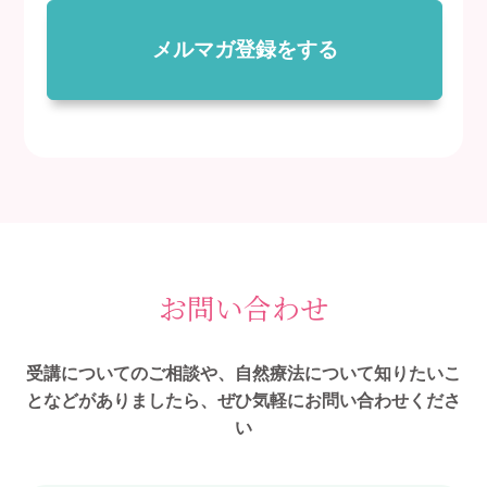
メルマガ登録をする
お問い合わせ
受講についてのご相談や、自然療法について知りたいこ
となどがありましたら、ぜひ気軽にお問い合わせくださ
い