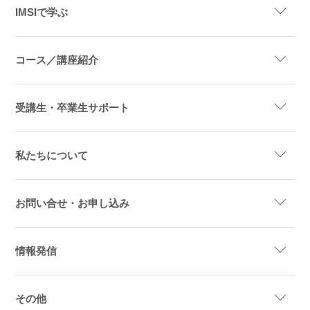
IMSIで学ぶ
コース／講座紹介
受講生・卒業生サポート
私たちについて
お問い合せ・お申し込み
情報発信
その他