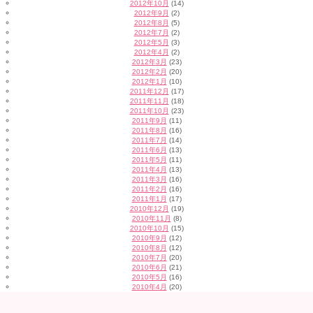
2012年10月
(14)
2012年9月
(2)
2012年8月
(5)
2012年7月
(2)
2012年5月
(3)
2012年4月
(2)
2012年3月
(23)
2012年2月
(20)
2012年1月
(10)
2011年12月
(17)
2011年11月
(18)
2011年10月
(23)
2011年9月
(11)
2011年8月
(16)
2011年7月
(14)
2011年6月
(13)
2011年5月
(11)
2011年4月
(13)
2011年3月
(16)
2011年2月
(16)
2011年1月
(17)
2010年12月
(19)
2010年11月
(8)
2010年10月
(15)
2010年9月
(12)
2010年8月
(12)
2010年7月
(20)
2010年6月
(21)
2010年5月
(16)
2010年4月
(20)