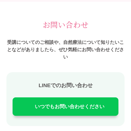
お問い合わせ
受講についてのご相談や、自然療法について知りたいこ
となどがありましたら、ぜひ気軽にお問い合わせくださ
い
LINEでのお問い合わせ
いつでもお問い合わせください