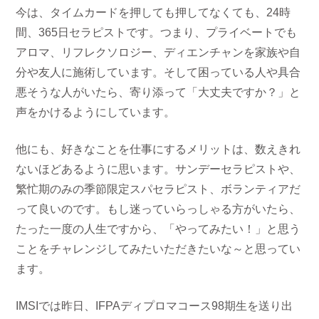
今は、タイムカードを押しても押してなくても、24時
間、365日セラピストです。つまり、プライベートでも
アロマ、リフレクソロジー、ディエンチャンを家族や自
分や友人に施術しています。そして困っている人や具合
悪そうな人がいたら、寄り添って「大丈夫ですか？」と
声をかけるようにしています。
他にも、好きなことを仕事にするメリットは、数えきれ
ないほどあるように思います。サンデーセラピストや、
繁忙期のみの季節限定スパセラピスト、ボランティアだ
って良いのです。もし迷っていらっしゃる方がいたら、
たった一度の人生ですから、「やってみたい！」と思う
ことをチャレンジしてみたいただきたいな～と思ってい
ます。
IMSIでは昨日、IFPAディプロマコース98期生を送り出