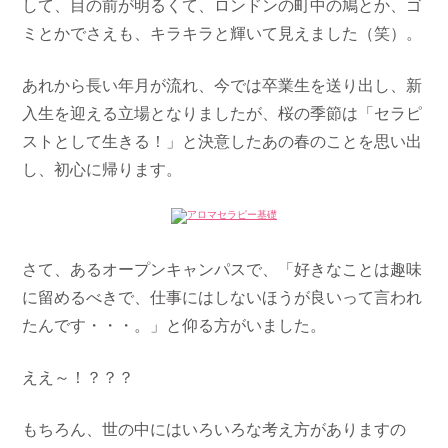
して、目の前が明るくて、ロンドンの町中の鳩とか、ゴ
ミとかでさえも、キラキラと輝いて見えました（笑）。
あれから長い年月が流れ、今では卒業生を送り出し、新
入生を迎える立場となりましたが、桜の季節は「セラピ
ストとして生きる！」と決意したあの春のことを思い出
し、初心に帰ります。
さて、あるオープンキャンパスで、「好きなことは趣味
に留めるべきで、仕事にはしないほうが良いって言われ
たんです・・・。」と仰る方がいました。
ええ～！？？？
もちろん、世の中にはいろいろな考え方がありますの