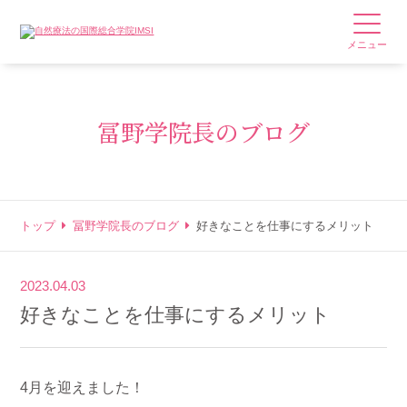
メニュー
冨野学院長のブログ
トップ
冨野学院長のブログ
好きなことを仕事にするメリット
2023.04.03
好きなことを仕事にするメリット
4月を迎えました！