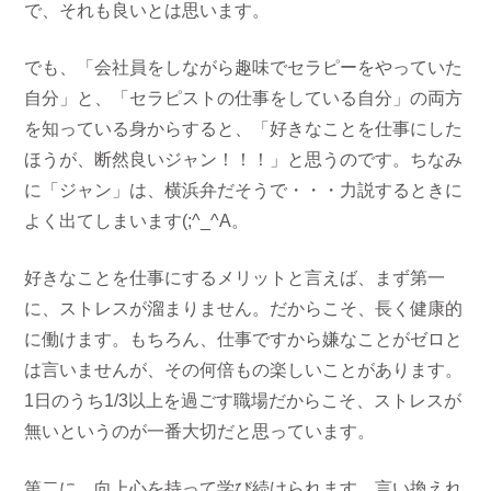
で、それも良いとは思います。
でも、「会社員をしながら趣味でセラピーをやっていた
自分」と、「セラピストの仕事をしている自分」の両方
を知っている身からすると、「好きなことを仕事にした
ほうが、断然良いジャン！！！」と思うのです。ちなみ
に「ジャン」は、横浜弁だそうで・・・力説するときに
よく出てしまいます(;^_^A。
好きなことを仕事にするメリットと言えば、まず第一
に、ストレスが溜まりません。だからこそ、長く健康的
に働けます。もちろん、仕事ですから嫌なことがゼロと
は言いませんが、その何倍もの楽しいことがあります。
1日のうち1/3以上を過ごす職場だからこそ、ストレスが
無いというのが一番大切だと思っています。
第二に、向上心を持って学び続けられます。言い換えれ