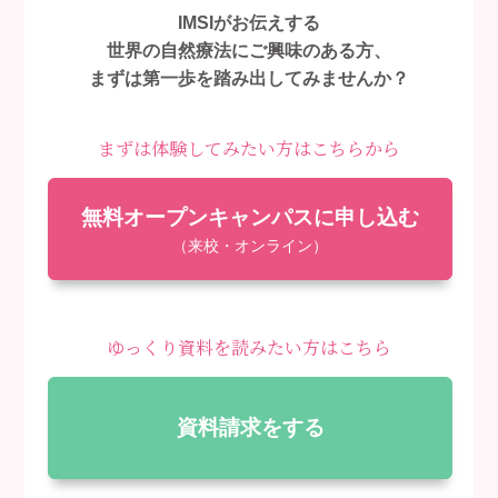
IMSIがお伝えする
世界の自然療法にご興味のある方、
まずは第一歩を踏み出してみませんか？
まずは体験してみたい方はこちらから
無料オープンキャンパスに申し込む
（来校・オンライン）
ゆっくり資料を読みたい方はこちら
資料請求をする