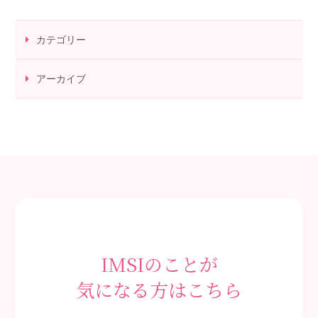
カテゴリー
アーカイブ
IMSIのことが
気になる方はこちら