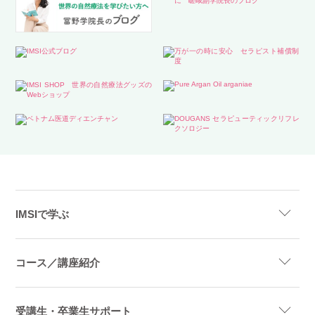
IMSIで学ぶ
コース／講座紹介
受講生・卒業生サポート