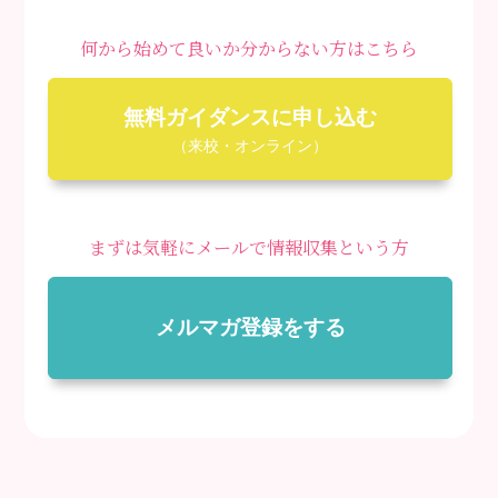
何から始めて良いか分からない方はこちら
無料ガイダンスに申し込む
（来校・オンライン）
まずは気軽にメールで情報収集という方
メルマガ登録をする