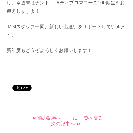
し、今週末はナントIFPAディプロマコース100期生をお
迎えしますよ！
IMSIスタッフ一同、新しい出逢いをサポートしていきま
す。
新年度もどうぞよろしくお願いします！
前の記事へ
一覧へ戻る
次の記事へ