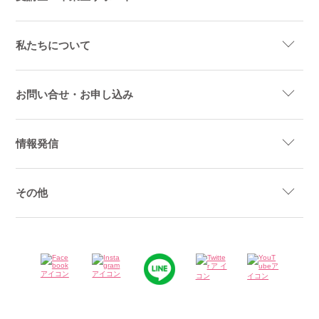
私たちについて
お問い合せ・お申し込み
情報発信
その他