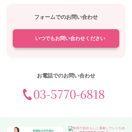
フォームでのお問い合わせ
いつでもお問い合わせください
お電話でのお問い合わせ
03-5770-6818