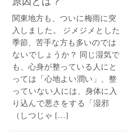
原因とは？
関東地方も、ついに梅雨に突
入しました。 ジメジメとした
季節、苦手な方も多いのでは
ないでしょうか？ 同じ湿気で
も、心身が整っている人にと
っては「心地よい潤い」、整
っていない人には、身体に入
り込んで悪さをする「湿邪
（しつじゃ […]