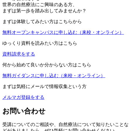
世界の自然療法にご興味のある方、
まずは第一歩を踏み出してみませんか？
まずは体験してみたい方はこちらから
無料オープンキャンパスに申し込む
（来校・オンライン）
ゆっくり資料を読みたい方はこちら
資料請求をする
何から始めて良いか分からない方はこちら
無料ガイダンスに申し込む
（来校・オンライン）
まずは気軽にメールで情報収集という方
メルマガ登録をする
お問い合わせ
受講についてのご相談や、自然療法について知りたいことな
どがありましたら、ぜひ気軽にお問い合わせください