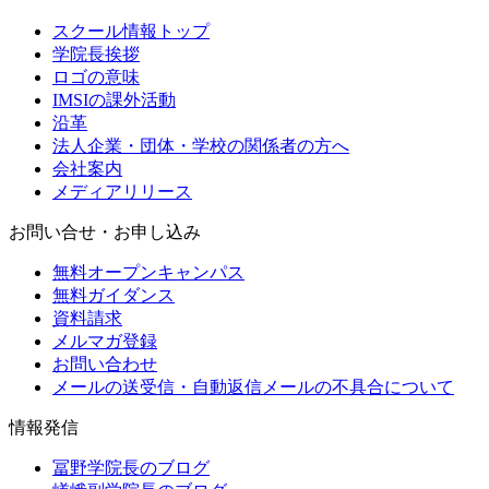
スクール情報トップ
学院長挨拶
ロゴの意味
IMSIの課外活動
沿革
法人企業・団体・学校の関係者の方へ
会社案内
メディアリリース
お問い合せ・お申し込み
無料オープンキャンパス
無料ガイダンス
資料請求
メルマガ登録
お問い合わせ
メールの送受信・自動返信メールの不具合について
情報発信
冨野学院長のブログ