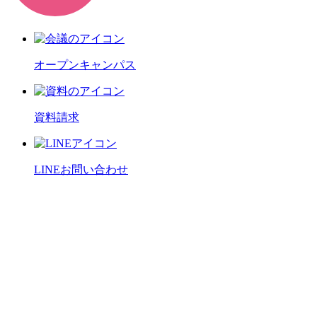
オープンキャンパス
資料請求
LINEお問い合わせ