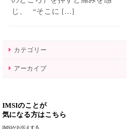
じ、 “そこに […]
カテゴリー
アーカイブ
IMSIのことが
気になる方はこちら
IMSIがお伝えする