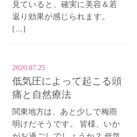
見ていると、確実に美容＆若
返り効果が感じられます。
[…]
2020.07.25
低気圧によって起こる頭
痛と自然療法
関東地方は、あと少しで梅雨
明けだそうです。 皆様、いか
がお過ごしでしょうか？ 低気