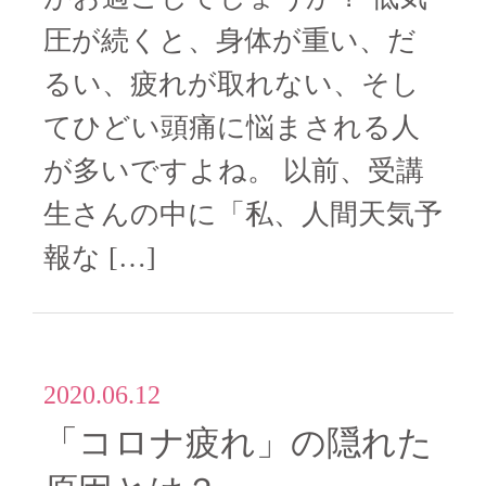
圧が続くと、身体が重い、だ
るい、疲れが取れない、そし
てひどい頭痛に悩まされる人
が多いですよね。 以前、受講
生さんの中に「私、人間天気予
報な […]
2020.06.12
「コロナ疲れ」の隠れた