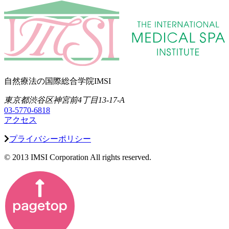
自然療法の国際総合学院IMSI
東京都渋谷区神宮前4丁目13-17-A
03-5770-6818
アクセス
プライバシーポリシー
© 2013 IMSI Corporation All rights reserved.