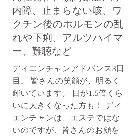
内障、止まらない咳、ワ
クチン後のホルモンの乱
れや下痢、アルツハイマ
ー、難聴など
ディエンチャンアドバンス3日
目。 皆さんの笑顔が、明るく
輝いています。 目が1.5倍くら
いに大きくなった方も！ ディ
エンチャンは、エステではな
いのですが、皆さんのお顔を