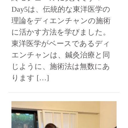
Day5は、伝統的な東洋医学の
理論をディエンチャンの施術
に活かす方法を学びました。
東洋医学がベースであるディ
エンチャンは、鍼灸治療と同
じように、施術法は無数にあ
ります […]