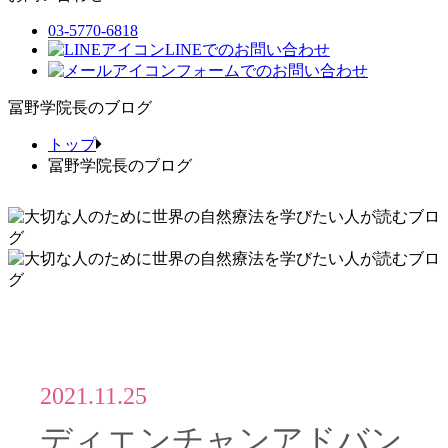
03-5770-6818
LINEでのお問い合わせ
フォームでのお問い合わせ
冨野学院長のブログ
トップ
冨野学院長のブログ
2021.11.25
ディエンチャンアドバン