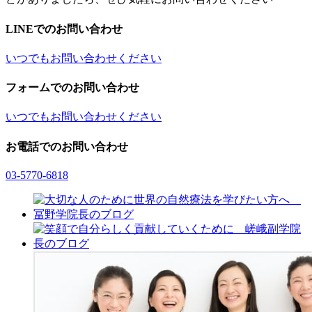
LINEでのお問い合わせ
いつでもお問い合わせください
フォームでのお問い合わせ
いつでもお問い合わせください
お電話でのお問い合わせ
03-5770-6818