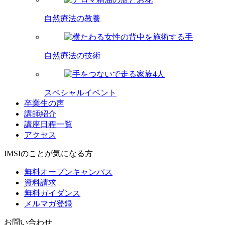
自然療法の教養
自然療法の技術
スペシャルイベント
卒業生の声
講師紹介
講座日程一覧
アクセス
IMSIのことが気になる方
無料オープンキャンパス
資料請求
無料ガイダンス
メルマガ登録
お問い合わせ