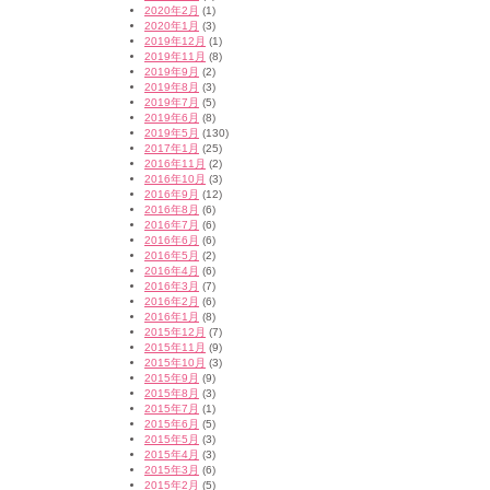
2020年2月
(1)
2020年1月
(3)
2019年12月
(1)
2019年11月
(8)
2019年9月
(2)
2019年8月
(3)
2019年7月
(5)
2019年6月
(8)
2019年5月
(130)
2017年1月
(25)
2016年11月
(2)
2016年10月
(3)
2016年9月
(12)
2016年8月
(6)
2016年7月
(6)
2016年6月
(6)
2016年5月
(2)
2016年4月
(6)
2016年3月
(7)
2016年2月
(6)
2016年1月
(8)
2015年12月
(7)
2015年11月
(9)
2015年10月
(3)
2015年9月
(9)
2015年8月
(3)
2015年7月
(1)
2015年6月
(5)
2015年5月
(3)
2015年4月
(3)
2015年3月
(6)
2015年2月
(5)