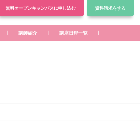
無料オープンキャンパス
に申し込む
資料請求
をする
講師紹介
講座日程一覧