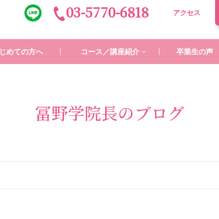
03-5770-6818
アクセス
じめての方へ
コース／講座紹介
卒業生の声
冨野学院長のブログ