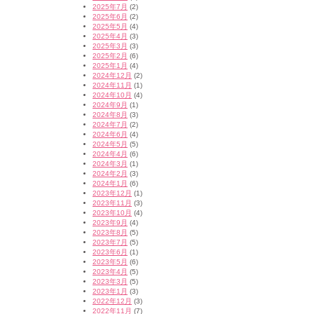
2025年7月
(2)
2025年6月
(2)
2025年5月
(4)
2025年4月
(3)
2025年3月
(3)
2025年2月
(6)
2025年1月
(4)
2024年12月
(2)
2024年11月
(1)
2024年10月
(4)
2024年9月
(1)
2024年8月
(3)
2024年7月
(2)
2024年6月
(4)
2024年5月
(5)
2024年4月
(6)
2024年3月
(1)
2024年2月
(3)
2024年1月
(6)
2023年12月
(1)
2023年11月
(3)
2023年10月
(4)
2023年9月
(4)
2023年8月
(5)
2023年7月
(5)
2023年6月
(1)
2023年5月
(6)
2023年4月
(5)
2023年3月
(5)
2023年1月
(3)
2022年12月
(3)
2022年11月
(7)