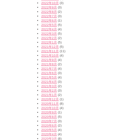
2022年10月
(3)
2022年9月
(3)
2022年8月
(2)
2022年7月
(3)
2022年6月
(1)
2022年5月
(5)
2022年4月
(4)
2022年3月
(5)
2022年2月
(2)
2022年1月
(5)
2021年12月
(5)
2021年11月
(11)
2021年10月
(4)
2021年9月
(4)
2021年8月
(2)
2021年7月
(4)
2021年6月
(3)
2021年5月
(4)
2021年4月
(3)
2021年3月
(2)
2021年2月
(3)
2021年1月
(2)
2020年12月
(1)
2020年11月
(8)
2020年10月
(4)
2020年9月
(1)
2020年8月
(5)
2020年7月
(3)
2020年6月
(2)
2020年5月
(4)
2020年4月
(4)
2020年3月
(8)