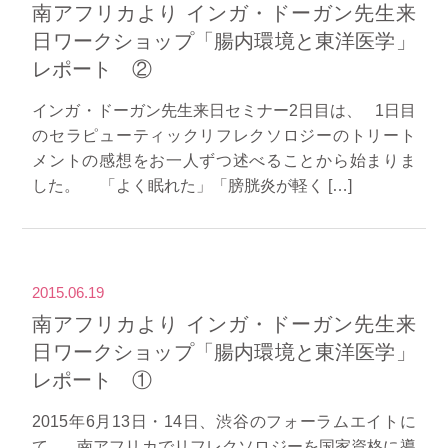
南アフリカより インガ・ドーガン先生来
日ワークショップ「腸内環境と東洋医学」
レポート ②
インガ・ドーガン先生来日セミナー2日目は、 1日目
のセラピューティックリフレクソロジーのトリート
メントの感想をお一人ずつ述べることから始まりま
した。 「よく眠れた」「膀胱炎が軽く […]
2015.06.19
南アフリカより インガ・ドーガン先生来
日ワークショップ「腸内環境と東洋医学」
レポート ①
2015年6月13日・14日、渋谷のフォーラムエイトに
て、 南アフリカでリフレクソロジーを国家資格に導