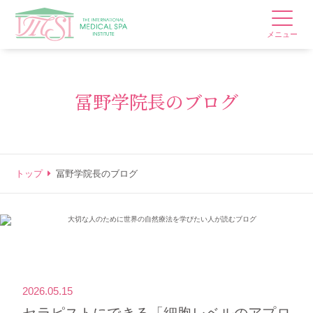
メニュー
冨野学院長のブログ
トップ
冨野学院長のブログ
2026.05.15