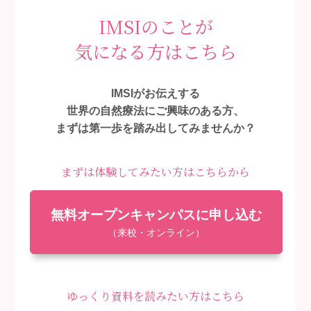
IMSIのことが
気になる方はこちら
IMSIがお伝えする
世界の自然療法にご興味のある方、
まずは第一歩を踏み出してみませんか？
まずは体験してみたい方はこちらから
無料オープンキャンパスに申し込む
（来校・オンライン）
ゆっくり資料を読みたい方はこちら