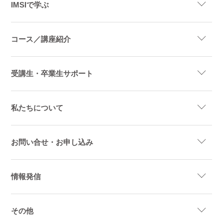
IMSIで学ぶ
コース／講座紹介
受講生・卒業生サポート
私たちについて
お問い合せ・お申し込み
情報発信
その他