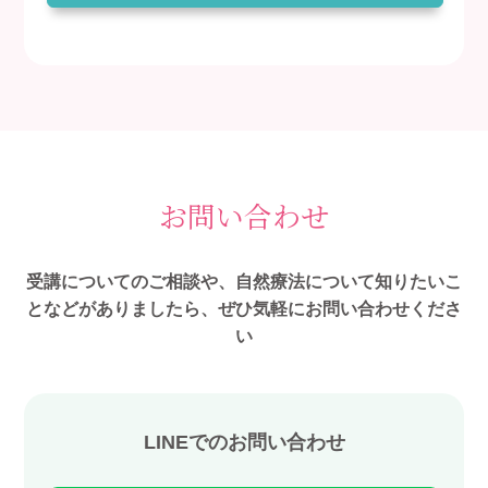
お問い合わせ
受講についてのご相談や、自然療法について知りたいこ
となどがありましたら、ぜひ気軽にお問い合わせくださ
い
LINEでのお問い合わせ