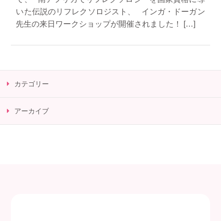
いた伝説のリフレクソロジスト、 インガ・ドーガン
先生の来日ワークショップが開催されました！ […]
カテゴリー
アーカイブ