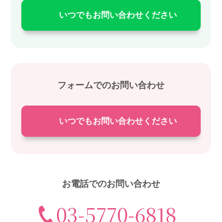
いつでもお問い合わせください
フォームでのお問い合わせ
いつでもお問い合わせください
お電話でのお問い合わせ
03-5770-6818