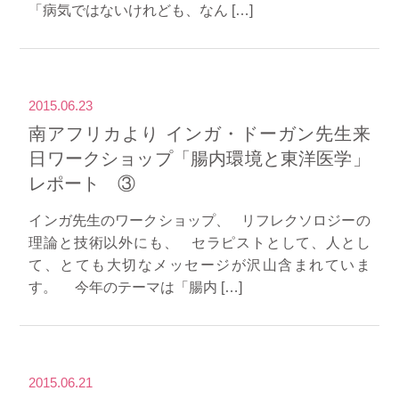
「病気ではないけれども、なん […]
2015.06.23
南アフリカより インガ・ドーガン先生来
日ワークショップ「腸内環境と東洋医学」
レポート ③
インガ先生のワークショップ、 リフレクソロジーの
理論と技術以外にも、 セラピストとして、人とし
て、とても大切なメッセージが沢山含まれていま
す。 今年のテーマは「腸内 […]
2015.06.21