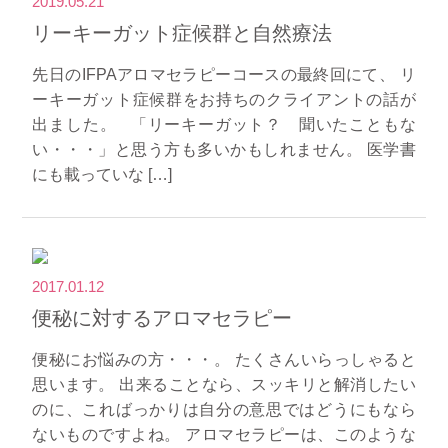
2019.05.21
リーキーガット症候群と自然療法
先日のIFPAアロマセラピーコースの最終回にて、 リ
ーキーガット症候群をお持ちのクライアントの話が
出ました。 「リーキーガット？ 聞いたこともな
い・・・」と思う方も多いかもしれません。 医学書
にも載っていな […]
2017.01.12
便秘に対するアロマセラピー
便秘にお悩みの方・・・。 たくさんいらっしゃると
思います。 出来ることなら、スッキリと解消したい
のに、こればっかりは自分の意思ではどうにもなら
ないものですよね。 アロマセラピーは、このような