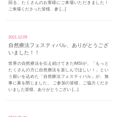
回る、たくさんのお客様にご来場いただきました！
ご来場くださった皆様、参 […]
2021.12.09
自然療法フェスティバル、ありがとうござ
いました！！
世界の自然療法を伝え続けてきたIMSIが、「もっと
たくさんの方に自然療法を楽しんでほしい！」とい
う願いを込めた「自然療法フェスティバル」が、無
事に幕を閉じました。 ご参加の皆様、ご協力くださ
いました皆様、ありがとうござい […]