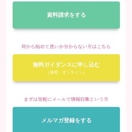
資料請求をする
何から始めて良いか分からない方はこちら
無料ガイダンスに申し込む
（来校・オンライン）
まずは気軽にメールで情報収集という方
メルマガ登録をする