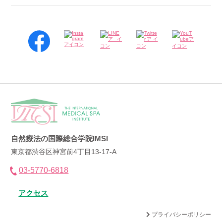
自然療法の国際総合学院IMSI
東京都渋谷区神宮前4丁目13-17-A
03-5770-6818
アクセス
プライバシーポリシー