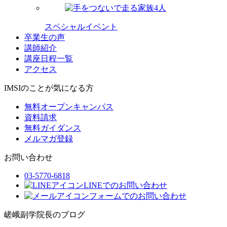
スペシャルイベント
卒業生の声
講師紹介
講座日程一覧
アクセス
IMSIのことが気になる方
無料オープンキャンパス
資料請求
無料ガイダンス
メルマガ登録
お問い合わせ
03-5770-6818
LINEでのお問い合わせ
フォームでのお問い合わせ
嵯峨副学院長のブログ