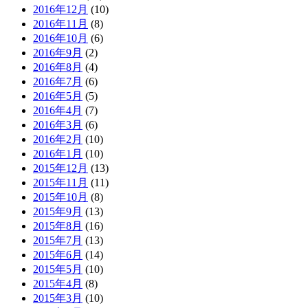
2016年12月
(10)
2016年11月
(8)
2016年10月
(6)
2016年9月
(2)
2016年8月
(4)
2016年7月
(6)
2016年5月
(5)
2016年4月
(7)
2016年3月
(6)
2016年2月
(10)
2016年1月
(10)
2015年12月
(13)
2015年11月
(11)
2015年10月
(8)
2015年9月
(13)
2015年8月
(16)
2015年7月
(13)
2015年6月
(14)
2015年5月
(10)
2015年4月
(8)
2015年3月
(10)