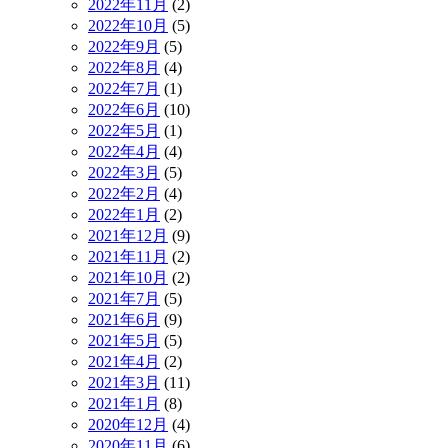
2022年11月
(2)
2022年10月
(5)
2022年9月
(5)
2022年8月
(4)
2022年7月
(1)
2022年6月
(10)
2022年5月
(1)
2022年4月
(4)
2022年3月
(5)
2022年2月
(4)
2022年1月
(2)
2021年12月
(9)
2021年11月
(2)
2021年10月
(2)
2021年7月
(5)
2021年6月
(9)
2021年5月
(5)
2021年4月
(2)
2021年3月
(11)
2021年1月
(8)
2020年12月
(4)
2020年11月
(6)