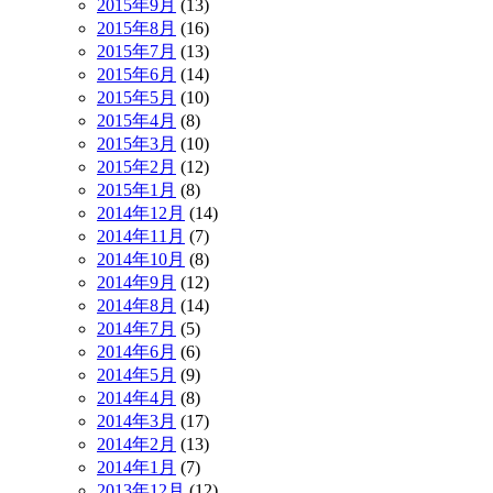
2015年9月
(13)
2015年8月
(16)
2015年7月
(13)
2015年6月
(14)
2015年5月
(10)
2015年4月
(8)
2015年3月
(10)
2015年2月
(12)
2015年1月
(8)
2014年12月
(14)
2014年11月
(7)
2014年10月
(8)
2014年9月
(12)
2014年8月
(14)
2014年7月
(5)
2014年6月
(6)
2014年5月
(9)
2014年4月
(8)
2014年3月
(17)
2014年2月
(13)
2014年1月
(7)
2013年12月
(12)