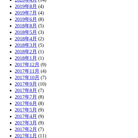
2019年8月
(4)
2019年7月
(4)
2019年6月
(8)
2018年8月
(5)
2018年5月
(3)
2018年4月
(2)
2018年3月
(5)
2018年2月
(1)
2018年1月
(1)
2017年12月
(9)
2017年11月
(4)
2017年10月
(7)
2017年9月
(10)
2017年8月
(7)
2017年7月
(8)
2017年6月
(8)
2017年5月
(9)
2017年4月
(9)
2017年3月
(9)
2017年2月
(7)
2017年1月
(11)