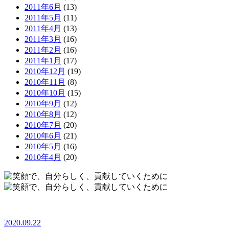
2011年6月
(13)
2011年5月
(11)
2011年4月
(13)
2011年3月
(16)
2011年2月
(16)
2011年1月
(17)
2010年12月
(19)
2010年11月
(8)
2010年10月
(15)
2010年9月
(12)
2010年8月
(12)
2010年7月
(20)
2010年6月
(21)
2010年5月
(16)
2010年4月
(20)
2020.09.22