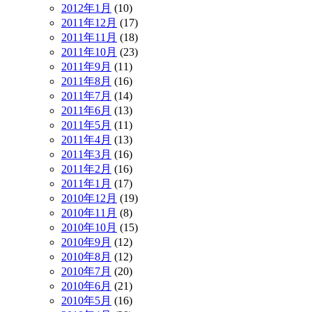
2012年1月
(10)
2011年12月
(17)
2011年11月
(18)
2011年10月
(23)
2011年9月
(11)
2011年8月
(16)
2011年7月
(14)
2011年6月
(13)
2011年5月
(11)
2011年4月
(13)
2011年3月
(16)
2011年2月
(16)
2011年1月
(17)
2010年12月
(19)
2010年11月
(8)
2010年10月
(15)
2010年9月
(12)
2010年8月
(12)
2010年7月
(20)
2010年6月
(21)
2010年5月
(16)