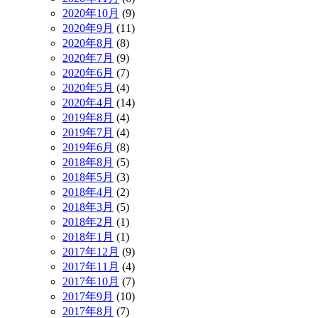
2020年10月
(9)
2020年9月
(11)
2020年8月
(8)
2020年7月
(9)
2020年6月
(7)
2020年5月
(4)
2020年4月
(14)
2019年8月
(4)
2019年7月
(4)
2019年6月
(8)
2018年8月
(5)
2018年5月
(3)
2018年4月
(2)
2018年3月
(5)
2018年2月
(1)
2018年1月
(1)
2017年12月
(9)
2017年11月
(4)
2017年10月
(7)
2017年9月
(10)
2017年8月
(7)