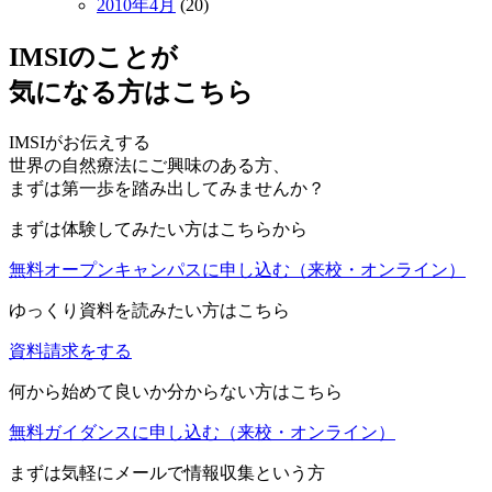
2010年4月
(20)
IMSIのことが
気になる方はこちら
IMSIがお伝えする
世界の自然療法にご興味のある方、
まずは第一歩を踏み出してみませんか？
まずは体験してみたい方はこちらから
無料オープンキャンパスに申し込む
（来校・オンライン）
ゆっくり資料を読みたい方はこちら
資料請求をする
何から始めて良いか分からない方はこちら
無料ガイダンスに申し込む
（来校・オンライン）
まずは気軽にメールで情報収集という方