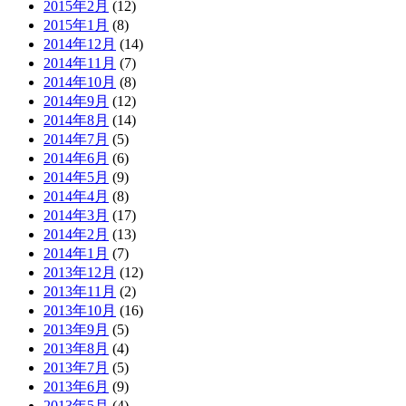
2015年2月
(12)
2015年1月
(8)
2014年12月
(14)
2014年11月
(7)
2014年10月
(8)
2014年9月
(12)
2014年8月
(14)
2014年7月
(5)
2014年6月
(6)
2014年5月
(9)
2014年4月
(8)
2014年3月
(17)
2014年2月
(13)
2014年1月
(7)
2013年12月
(12)
2013年11月
(2)
2013年10月
(16)
2013年9月
(5)
2013年8月
(4)
2013年7月
(5)
2013年6月
(9)
2013年5月
(4)