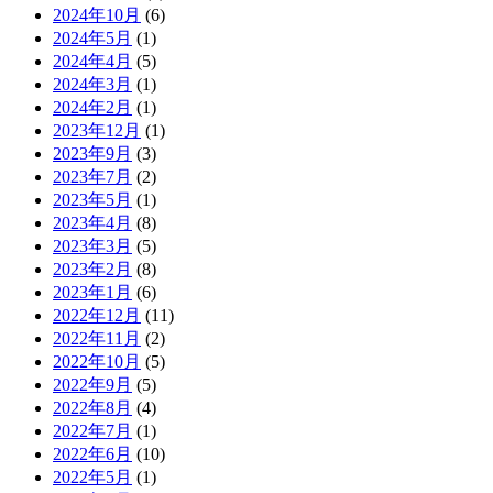
2024年10月
(6)
2024年5月
(1)
2024年4月
(5)
2024年3月
(1)
2024年2月
(1)
2023年12月
(1)
2023年9月
(3)
2023年7月
(2)
2023年5月
(1)
2023年4月
(8)
2023年3月
(5)
2023年2月
(8)
2023年1月
(6)
2022年12月
(11)
2022年11月
(2)
2022年10月
(5)
2022年9月
(5)
2022年8月
(4)
2022年7月
(1)
2022年6月
(10)
2022年5月
(1)