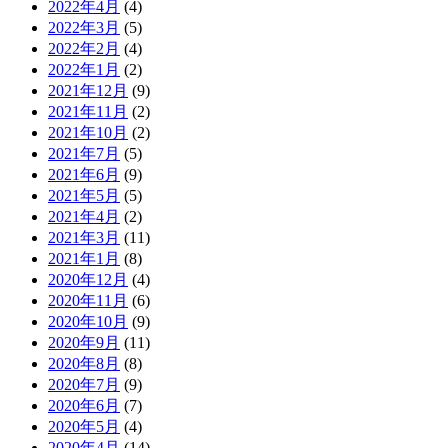
2022年4月
(4)
2022年3月
(5)
2022年2月
(4)
2022年1月
(2)
2021年12月
(9)
2021年11月
(2)
2021年10月
(2)
2021年7月
(5)
2021年6月
(9)
2021年5月
(5)
2021年4月
(2)
2021年3月
(11)
2021年1月
(8)
2020年12月
(4)
2020年11月
(6)
2020年10月
(9)
2020年9月
(11)
2020年8月
(8)
2020年7月
(9)
2020年6月
(7)
2020年5月
(4)
2020年4月
(14)