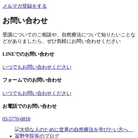
メルマガ登録をする
お問い合わせ
受講についてのご相談や、自然療法について知りたいことな
どがありましたら、ぜひ気軽にお問い合わせください
LINEでのお問い合わせ
いつでもお問い合わせください
フォームでのお問い合わせ
いつでもお問い合わせください
お電話でのお問い合わせ
03-5770-6818