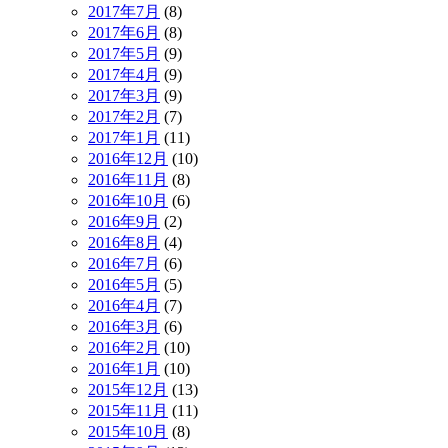
2017年7月
(8)
2017年6月
(8)
2017年5月
(9)
2017年4月
(9)
2017年3月
(9)
2017年2月
(7)
2017年1月
(11)
2016年12月
(10)
2016年11月
(8)
2016年10月
(6)
2016年9月
(2)
2016年8月
(4)
2016年7月
(6)
2016年5月
(5)
2016年4月
(7)
2016年3月
(6)
2016年2月
(10)
2016年1月
(10)
2015年12月
(13)
2015年11月
(11)
2015年10月
(8)