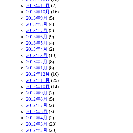
2013年11月
(2)
2013年10月
(16)
2013年9月
(5)
2013年8月
(4)
2013年7月
(5)
2013年6月
(9)
2013年5月
(4)
2013年4月
(2)
2013年3月
(10)
2013年2月
(8)
2013年1月
(8)
2012年12月
(16)
2012年11月
(25)
2012年10月
(14)
2012年9月
(2)
2012年8月
(5)
2012年7月
(2)
2012年5月
(3)
2012年4月
(2)
2012年3月
(23)
2012年2月
(20)