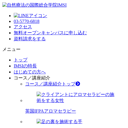
03-5770-6818
アクセス
無料オープンキャンパス
に申し込む
資料請求
をする
メニュー
トップ
IMSIの特長
はじめての方へ
コース／講座紹介
コース／講座紹介トップ
英国IFPAアロマセラピー