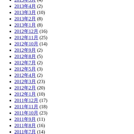
2013年4月
(2)
2013年3月
(10)
2013年2月
(8)
2013年1月
(8)
2012年12月
(16)
2012年11月
(25)
2012年10月
(14)
2012年9月
(2)
2012年8月
(5)
2012年7月
(2)
2012年5月
(3)
2012年4月
(2)
2012年3月
(23)
2012年2月
(20)
2012年1月
(10)
2011年12月
(17)
2011年11月
(18)
2011年10月
(23)
2011年9月
(11)
2011年8月
(16)
2011年7月
(14)