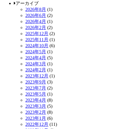
アーカイブ
2026年8月
(1)
2026年6月
(2)
2026年4月
(1)
2026年2月
(2)
2025年12月
(2)
2025年11月
(1)
2024年10月
(6)
2024年5月
(1)
2024年4月
(5)
2024年3月
(1)
2024年2月
(1)
2023年12月
(1)
2023年9月
(3)
2023年7月
(2)
2023年5月
(1)
2023年4月
(8)
2023年3月
(5)
2023年2月
(8)
2023年1月
(6)
2022年12月
(11)