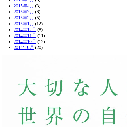
2015年4月
(3)
2015年3月
(6)
2015年2月
(5)
2015年1月
(12)
2014年12月
(8)
2014年11月
(11)
2014年10月
(12)
2014年9月
(20)