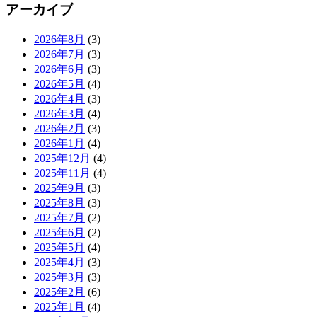
アーカイブ
2026年8月
(3)
2026年7月
(3)
2026年6月
(3)
2026年5月
(4)
2026年4月
(3)
2026年3月
(4)
2026年2月
(3)
2026年1月
(4)
2025年12月
(4)
2025年11月
(4)
2025年9月
(3)
2025年8月
(3)
2025年7月
(2)
2025年6月
(2)
2025年5月
(4)
2025年4月
(3)
2025年3月
(3)
2025年2月
(6)
2025年1月
(4)