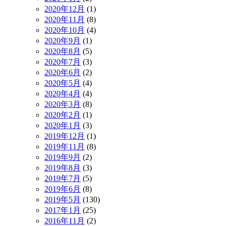
2020年12月
(1)
2020年11月
(8)
2020年10月
(4)
2020年9月
(1)
2020年8月
(5)
2020年7月
(3)
2020年6月
(2)
2020年5月
(4)
2020年4月
(4)
2020年3月
(8)
2020年2月
(1)
2020年1月
(3)
2019年12月
(1)
2019年11月
(8)
2019年9月
(2)
2019年8月
(3)
2019年7月
(5)
2019年6月
(8)
2019年5月
(130)
2017年1月
(25)
2016年11月
(2)