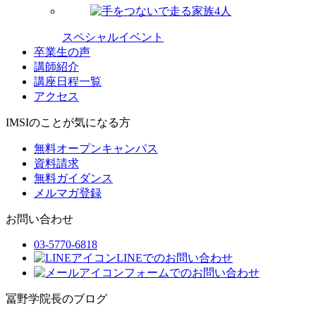
スペシャルイベント
卒業生の声
講師紹介
講座日程一覧
アクセス
IMSIのことが気になる方
無料オープンキャンパス
資料請求
無料ガイダンス
メルマガ登録
お問い合わせ
03-5770-6818
LINEでのお問い合わせ
フォームでのお問い合わせ
冨野学院長のブログ