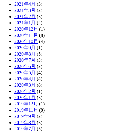
2021年4月
(3)
2021年3月
(2)
2021年2月
(3)
2021年1月
(2)
2020年12月
(1)
2020年11月
(8)
2020年10月
(4)
2020年9月
(1)
2020年8月
(5)
2020年7月
(3)
2020年6月
(2)
2020年5月
(4)
2020年4月
(4)
2020年3月
(8)
2020年2月
(1)
2020年1月
(3)
2019年12月
(1)
2019年11月
(8)
2019年9月
(2)
2019年8月
(3)
2019年7月
(5)