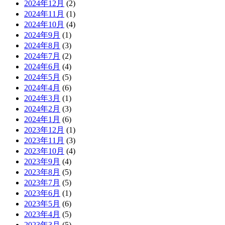
2024年12月
(2)
2024年11月
(1)
2024年10月
(4)
2024年9月
(1)
2024年8月
(3)
2024年7月
(2)
2024年6月
(4)
2024年5月
(5)
2024年4月
(6)
2024年3月
(1)
2024年2月
(3)
2024年1月
(6)
2023年12月
(1)
2023年11月
(3)
2023年10月
(4)
2023年9月
(4)
2023年8月
(5)
2023年7月
(5)
2023年6月
(1)
2023年5月
(6)
2023年4月
(5)
2023年3月
(5)