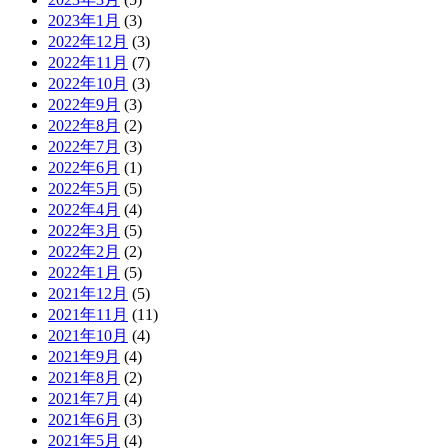
2023年1月
(3)
2022年12月
(3)
2022年11月
(7)
2022年10月
(3)
2022年9月
(3)
2022年8月
(2)
2022年7月
(3)
2022年6月
(1)
2022年5月
(5)
2022年4月
(4)
2022年3月
(5)
2022年2月
(2)
2022年1月
(5)
2021年12月
(5)
2021年11月
(11)
2021年10月
(4)
2021年9月
(4)
2021年8月
(2)
2021年7月
(4)
2021年6月
(3)
2021年5月
(4)