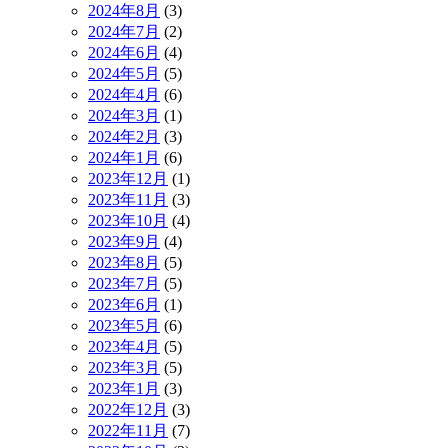
2024年8月
(3)
2024年7月
(2)
2024年6月
(4)
2024年5月
(5)
2024年4月
(6)
2024年3月
(1)
2024年2月
(3)
2024年1月
(6)
2023年12月
(1)
2023年11月
(3)
2023年10月
(4)
2023年9月
(4)
2023年8月
(5)
2023年7月
(5)
2023年6月
(1)
2023年5月
(6)
2023年4月
(5)
2023年3月
(5)
2023年1月
(3)
2022年12月
(3)
2022年11月
(7)