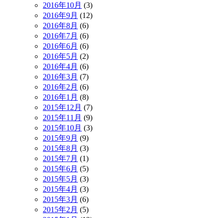
2016年10月
(3)
2016年9月
(12)
2016年8月
(6)
2016年7月
(6)
2016年6月
(6)
2016年5月
(2)
2016年4月
(6)
2016年3月
(7)
2016年2月
(6)
2016年1月
(8)
2015年12月
(7)
2015年11月
(9)
2015年10月
(3)
2015年9月
(9)
2015年8月
(3)
2015年7月
(1)
2015年6月
(5)
2015年5月
(3)
2015年4月
(3)
2015年3月
(6)
2015年2月
(5)