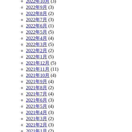
2022年10月
(3)
2022年9月
(3)
2022年8月
(2)
2022年7月
(3)
2022年6月
(1)
2022年5月
(5)
2022年4月
(4)
2022年3月
(5)
2022年2月
(2)
2022年1月
(5)
2021年12月
(5)
2021年11月
(11)
2021年10月
(4)
2021年9月
(4)
2021年8月
(2)
2021年7月
(4)
2021年6月
(3)
2021年5月
(4)
2021年4月
(3)
2021年3月
(2)
2021年2月
(3)
2021年1月
(2)