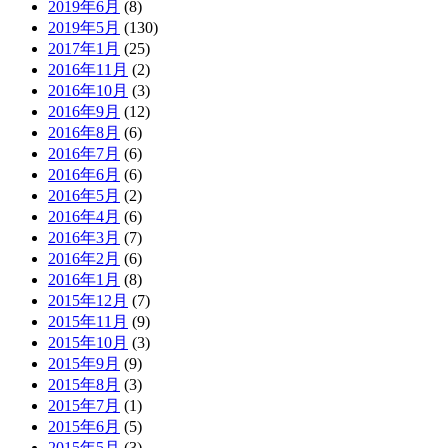
2019年6月
(8)
2019年5月
(130)
2017年1月
(25)
2016年11月
(2)
2016年10月
(3)
2016年9月
(12)
2016年8月
(6)
2016年7月
(6)
2016年6月
(6)
2016年5月
(2)
2016年4月
(6)
2016年3月
(7)
2016年2月
(6)
2016年1月
(8)
2015年12月
(7)
2015年11月
(9)
2015年10月
(3)
2015年9月
(9)
2015年8月
(3)
2015年7月
(1)
2015年6月
(5)
2015年5月
(3)