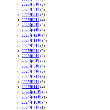
2026年6月
(3)
2026年5月
(4)
2026年4月
(3)
2026年3月
(4)
2026年2月
(3)
2026年1月
(4)
2025年12月
(4)
2025年11月
(4)
2025年9月
(3)
2025年8月
(3)
2025年7月
(2)
2025年6月
(2)
2025年5月
(4)
2025年4月
(3)
2025年3月
(3)
2025年2月
(6)
2025年1月
(4)
2024年12月
(2)
2024年11月
(1)
2024年10月
(4)
2024年9月
(1)