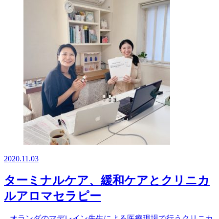
2020.11.03
ターミナルケア、緩和ケアとクリニカ
ルアロマセラピー
オランダのマデレイン先生による医療現場で行うクリニカ