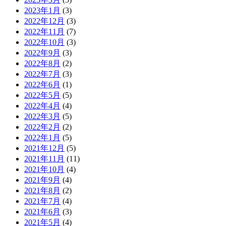
2023年1月
(3)
2022年12月
(3)
2022年11月
(7)
2022年10月
(3)
2022年9月
(3)
2022年8月
(2)
2022年7月
(3)
2022年6月
(1)
2022年5月
(5)
2022年4月
(4)
2022年3月
(5)
2022年2月
(2)
2022年1月
(5)
2021年12月
(5)
2021年11月
(11)
2021年10月
(4)
2021年9月
(4)
2021年8月
(2)
2021年7月
(4)
2021年6月
(3)
2021年5月
(4)