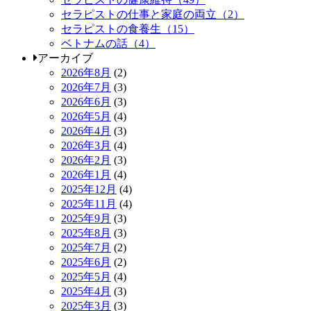
セラピストの仕事と家庭の両立（2）
セラピストの食養生（15）
ベトナムの話（4）
アーカイブ
2026年8月
(2)
2026年7月
(3)
2026年6月
(3)
2026年5月
(4)
2026年4月
(3)
2026年3月
(4)
2026年2月
(3)
2026年1月
(4)
2025年12月
(4)
2025年11月
(4)
2025年9月
(3)
2025年8月
(3)
2025年7月
(2)
2025年6月
(2)
2025年5月
(4)
2025年4月
(3)
2025年3月
(3)