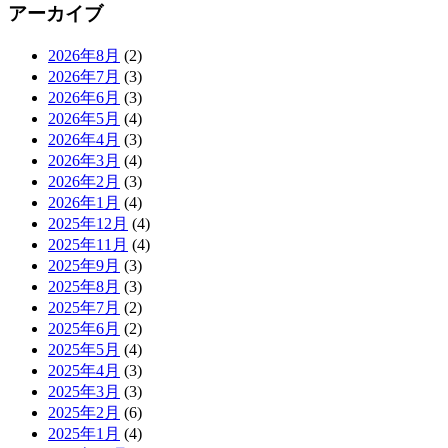
アーカイブ
2026年8月
(2)
2026年7月
(3)
2026年6月
(3)
2026年5月
(4)
2026年4月
(3)
2026年3月
(4)
2026年2月
(3)
2026年1月
(4)
2025年12月
(4)
2025年11月
(4)
2025年9月
(3)
2025年8月
(3)
2025年7月
(2)
2025年6月
(2)
2025年5月
(4)
2025年4月
(3)
2025年3月
(3)
2025年2月
(6)
2025年1月
(4)