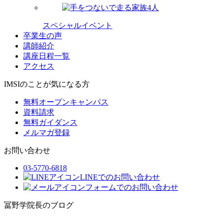
スペシャルイベント
卒業生の声
講師紹介
講座日程一覧
アクセス
IMSIのことが気になる方
無料オープンキャンパス
資料請求
無料ガイダンス
メルマガ登録
お問い合わせ
03-5770-6818
LINEでのお問い合わせ
フォームでのお問い合わせ
冨野学院長のブログ