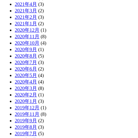
2021年4月
(3)
2021年3月
(2)
2021年2月
(3)
2021年1月
(2)
2020年12月
(1)
2020年11月
(8)
2020年10月
(4)
2020年9月
(1)
2020年8月
(5)
2020年7月
(3)
2020年6月
(2)
2020年5月
(4)
2020年4月
(4)
2020年3月
(8)
2020年2月
(1)
2020年1月
(3)
2019年12月
(1)
2019年11月
(8)
2019年9月
(2)
2019年8月
(3)
2019年7月
(5)