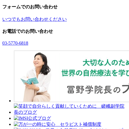
フォームでのお問い合わせ
いつでもお問い合わせください
お電話でのお問い合わせ
03-5770-6818