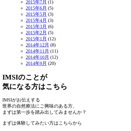
2015年7月
(1)
2015年6月
(5)
2015年5月
(3)
2015年4月
(3)
2015年3月
(6)
2015年2月
(5)
2015年1月
(12)
2014年12月
(8)
2014年11月
(11)
2014年10月
(12)
2014年9月
(20)
IMSIのことが
気になる方はこちら
IMSIがお伝えする
世界の自然療法にご興味のある方、
まずは第一歩を踏み出してみませんか？
まずは体験してみたい方はこちらから