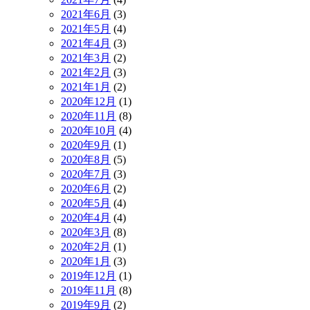
2021年6月
(3)
2021年5月
(4)
2021年4月
(3)
2021年3月
(2)
2021年2月
(3)
2021年1月
(2)
2020年12月
(1)
2020年11月
(8)
2020年10月
(4)
2020年9月
(1)
2020年8月
(5)
2020年7月
(3)
2020年6月
(2)
2020年5月
(4)
2020年4月
(4)
2020年3月
(8)
2020年2月
(1)
2020年1月
(3)
2019年12月
(1)
2019年11月
(8)
2019年9月
(2)