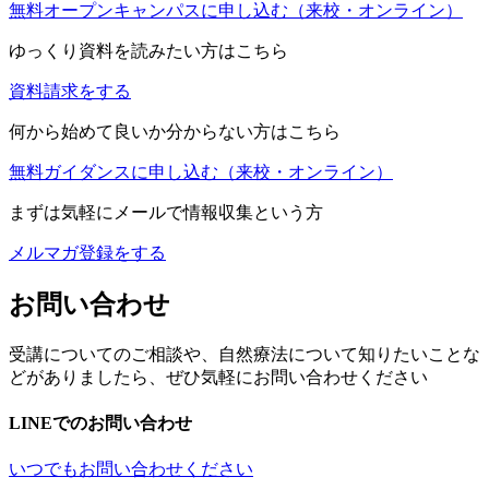
無料オープンキャンパスに申し込む
（来校・オンライン）
ゆっくり資料を読みたい方はこちら
資料請求をする
何から始めて良いか分からない方はこちら
無料ガイダンスに申し込む
（来校・オンライン）
まずは気軽にメールで情報収集という方
メルマガ登録をする
お問い合わせ
受講についてのご相談や、自然療法について知りたいことな
どがありましたら、ぜひ気軽にお問い合わせください
LINEでのお問い合わせ
いつでもお問い合わせください