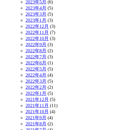
2023年5月
(6)
2023年4月
(5)
2023年3月
(5)
2023年1月
(3)
2022年12月
(3)
2022年11月
(7)
2022年10月
(3)
2022年9月
(3)
2022年8月
(2)
2022年7月
(3)
2022年6月
(1)
2022年5月
(5)
2022年4月
(4)
2022年3月
(5)
2022年2月
(2)
2022年1月
(5)
2021年12月
(5)
2021年11月
(11)
2021年10月
(4)
2021年9月
(4)
2021年8月
(2)
2021年7月
(4)