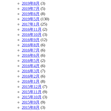
2019年8月
(3)
2019年7月
(5)
2019年6月
(8)
2019年5月
(130)
2017年1月
(25)
2016年11月
(2)
2016年10月
(3)
2016年9月
(12)
2016年8月
(6)
2016年7月
(6)
2016年6月
(6)
2016年5月
(2)
2016年4月
(6)
2016年3月
(7)
2016年2月
(6)
2016年1月
(8)
2015年12月
(7)
2015年11月
(9)
2015年10月
(3)
2015年9月
(9)
2015年8月
(3)