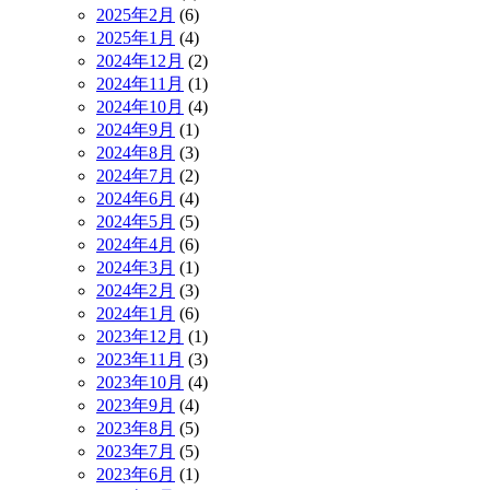
2025年2月
(6)
2025年1月
(4)
2024年12月
(2)
2024年11月
(1)
2024年10月
(4)
2024年9月
(1)
2024年8月
(3)
2024年7月
(2)
2024年6月
(4)
2024年5月
(5)
2024年4月
(6)
2024年3月
(1)
2024年2月
(3)
2024年1月
(6)
2023年12月
(1)
2023年11月
(3)
2023年10月
(4)
2023年9月
(4)
2023年8月
(5)
2023年7月
(5)
2023年6月
(1)