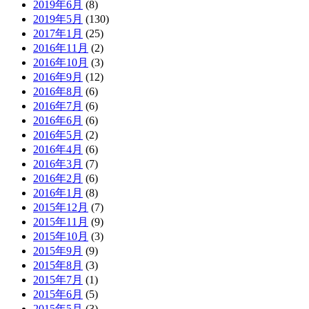
2019年6月
(8)
2019年5月
(130)
2017年1月
(25)
2016年11月
(2)
2016年10月
(3)
2016年9月
(12)
2016年8月
(6)
2016年7月
(6)
2016年6月
(6)
2016年5月
(2)
2016年4月
(6)
2016年3月
(7)
2016年2月
(6)
2016年1月
(8)
2015年12月
(7)
2015年11月
(9)
2015年10月
(3)
2015年9月
(9)
2015年8月
(3)
2015年7月
(1)
2015年6月
(5)
2015年5月
(3)