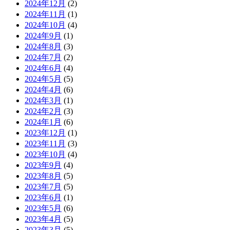
2024年12月
(2)
2024年11月
(1)
2024年10月
(4)
2024年9月
(1)
2024年8月
(3)
2024年7月
(2)
2024年6月
(4)
2024年5月
(5)
2024年4月
(6)
2024年3月
(1)
2024年2月
(3)
2024年1月
(6)
2023年12月
(1)
2023年11月
(3)
2023年10月
(4)
2023年9月
(4)
2023年8月
(5)
2023年7月
(5)
2023年6月
(1)
2023年5月
(6)
2023年4月
(5)
2023年3月
(5)