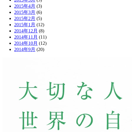
2015年4月
(3)
2015年3月
(6)
2015年2月
(5)
2015年1月
(12)
2014年12月
(8)
2014年11月
(11)
2014年10月
(12)
2014年9月
(20)