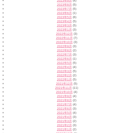
2023年9月
(4)
2023年8月
(5)
2023年7月
(5)
2023年6月
(1)
2023年5月
(6)
2023年4月
(5)
2023年3月
(5)
2023年1月
(3)
2022年12月
(3)
2022年11月
(7)
2022年10月
(3)
2022年9月
(3)
2022年8月
(2)
2022年7月
(3)
2022年6月
(1)
2022年5月
(5)
2022年4月
(4)
2022年3月
(5)
2022年2月
(2)
2022年1月
(5)
2021年12月
(5)
2021年11月
(11)
2021年10月
(4)
2021年9月
(4)
2021年8月
(2)
2021年7月
(4)
2021年6月
(3)
2021年5月
(4)
2021年4月
(3)
2021年3月
(2)
2021年2月
(3)
2021年1月
(2)