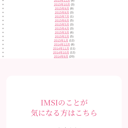
2015年11月
(9)
2015年10月
(3)
2015年9月
(9)
2015年8月
(3)
2015年7月
(1)
2015年6月
(5)
2015年5月
(3)
2015年4月
(3)
2015年3月
(6)
2015年2月
(5)
2015年1月
(12)
2014年12月
(8)
2014年11月
(11)
2014年10月
(12)
2014年9月
(20)
IMSIのことが
気になる方はこちら