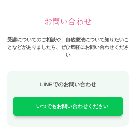
お問い合わせ
受講についてのご相談や、自然療法について知りたいこ
となどがありましたら、ぜひ気軽にお問い合わせくださ
い
LINEでのお問い合わせ
いつでもお問い合わせください