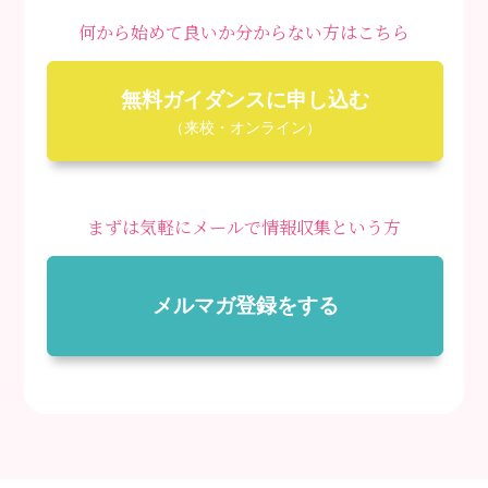
何から始めて良いか分からない方はこちら
無料ガイダンスに申し込む
（来校・オンライン）
まずは気軽にメールで情報収集という方
メルマガ登録をする