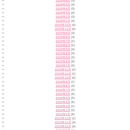
2026年6月
(3)
2026年5月
(4)
2026年4月
(3)
2026年3月
(4)
2026年2月
(3)
2026年1月
(4)
2025年12月
(4)
2025年11月
(4)
2025年9月
(3)
2025年8月
(3)
2025年7月
(2)
2025年6月
(2)
2025年5月
(4)
2025年4月
(3)
2025年3月
(3)
2025年2月
(6)
2025年1月
(4)
2024年12月
(2)
2024年11月
(1)
2024年10月
(4)
2024年9月
(1)
2024年8月
(3)
2024年7月
(2)
2024年6月
(4)
2024年5月
(5)
2024年4月
(6)
2024年3月
(1)
2024年2月
(3)
2024年1月
(6)
2023年12月
(1)
2023年11月
(3)
2023年10月
(4)