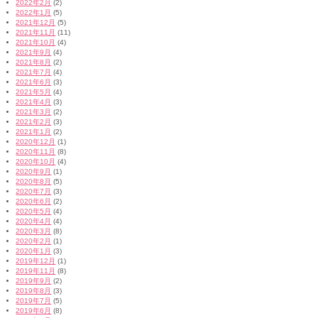
2022年2月
(2)
2022年1月
(5)
2021年12月
(5)
2021年11月
(11)
2021年10月
(4)
2021年9月
(4)
2021年8月
(2)
2021年7月
(4)
2021年6月
(3)
2021年5月
(4)
2021年4月
(3)
2021年3月
(2)
2021年2月
(3)
2021年1月
(2)
2020年12月
(1)
2020年11月
(8)
2020年10月
(4)
2020年9月
(1)
2020年8月
(5)
2020年7月
(3)
2020年6月
(2)
2020年5月
(4)
2020年4月
(4)
2020年3月
(8)
2020年2月
(1)
2020年1月
(3)
2019年12月
(1)
2019年11月
(8)
2019年9月
(2)
2019年8月
(3)
2019年7月
(5)
2019年6月
(8)