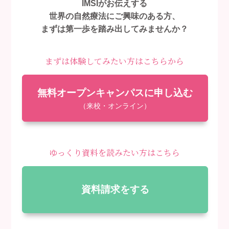
IMSIがお伝えする
世界の自然療法にご興味のある方、
まずは第一歩を踏み出してみませんか？
まずは体験してみたい方はこちらから
無料オープンキャンパスに申し込む
（来校・オンライン）
ゆっくり資料を読みたい方はこちら
資料請求をする