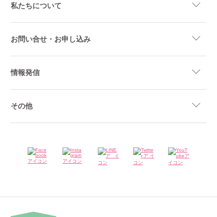
私たちについて
お問い合せ・お申し込み
情報発信
その他