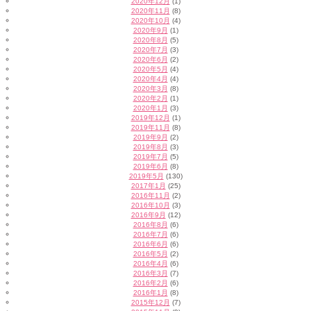
2020年12月
(1)
2020年11月
(8)
2020年10月
(4)
2020年9月
(1)
2020年8月
(5)
2020年7月
(3)
2020年6月
(2)
2020年5月
(4)
2020年4月
(4)
2020年3月
(8)
2020年2月
(1)
2020年1月
(3)
2019年12月
(1)
2019年11月
(8)
2019年9月
(2)
2019年8月
(3)
2019年7月
(5)
2019年6月
(8)
2019年5月
(130)
2017年1月
(25)
2016年11月
(2)
2016年10月
(3)
2016年9月
(12)
2016年8月
(6)
2016年7月
(6)
2016年6月
(6)
2016年5月
(2)
2016年4月
(6)
2016年3月
(7)
2016年2月
(6)
2016年1月
(8)
2015年12月
(7)