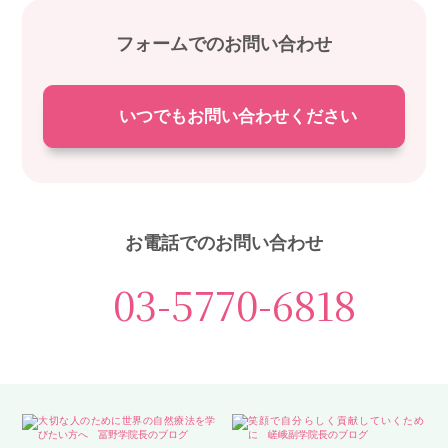
フォームでのお問い合わせ
いつでもお問い合わせください
お電話でのお問い合わせ
03-5770-6818