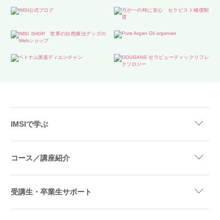
IMSIで学ぶ
コース／講座紹介
受講生・卒業生サポート