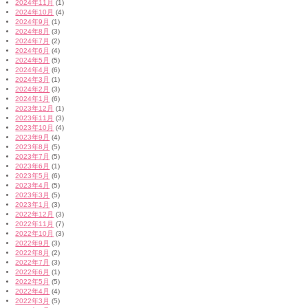
2024年11月
(1)
2024年10月
(4)
2024年9月
(1)
2024年8月
(3)
2024年7月
(2)
2024年6月
(4)
2024年5月
(5)
2024年4月
(6)
2024年3月
(1)
2024年2月
(3)
2024年1月
(6)
2023年12月
(1)
2023年11月
(3)
2023年10月
(4)
2023年9月
(4)
2023年8月
(5)
2023年7月
(5)
2023年6月
(1)
2023年5月
(6)
2023年4月
(5)
2023年3月
(5)
2023年1月
(3)
2022年12月
(3)
2022年11月
(7)
2022年10月
(3)
2022年9月
(3)
2022年8月
(2)
2022年7月
(3)
2022年6月
(1)
2022年5月
(5)
2022年4月
(4)
2022年3月
(5)