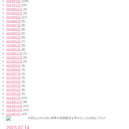
2019年5月
(130)
2017年1月
(25)
2016年11月
(2)
2016年10月
(3)
2016年9月
(12)
2016年8月
(6)
2016年7月
(6)
2016年6月
(6)
2016年5月
(2)
2016年4月
(6)
2016年3月
(7)
2016年2月
(6)
2016年1月
(8)
2015年12月
(7)
2015年11月
(9)
2015年10月
(3)
2015年9月
(9)
2015年8月
(3)
2015年7月
(1)
2015年6月
(5)
2015年5月
(3)
2015年4月
(3)
2015年3月
(6)
2015年2月
(5)
2015年1月
(12)
2014年12月
(8)
2014年11月
(11)
2014年10月
(12)
2014年9月
(20)
2023.07.14